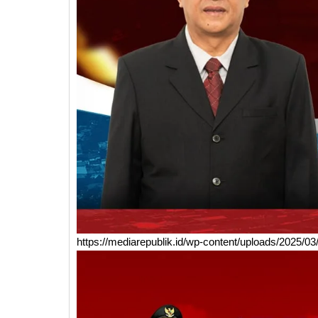
https://mediarepublik.id/wp-content/uploads/2025