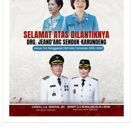
Berita Pilihan