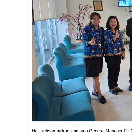
Hal ini disampaikan langsung General Manager PT