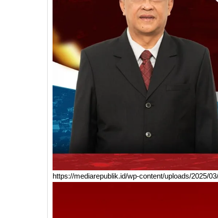
https://mediarepublik.id/wp-content/uploads/2025