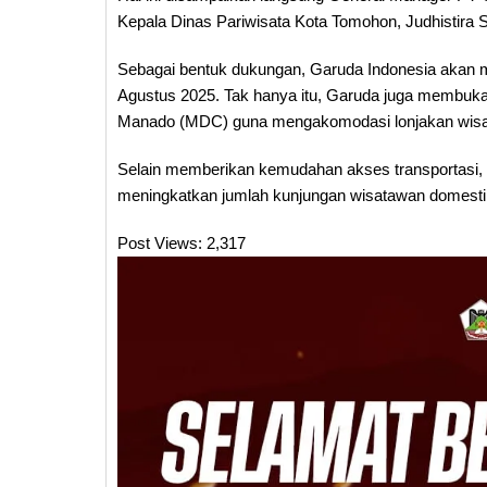
Kepala Dinas Pariwisata Kota Tomohon, Judhistira S
Sebagai bentuk dukungan, Garuda Indonesia akan 
Agustus 2025. Tak hanya itu, Garuda juga membuk
Manado (MDC) guna mengakomodasi lonjakan wisataw
Selain memberikan kemudahan akses transportasi,
meningkatkan jumlah kunjungan wisatawan domestik
Post Views:
2,317