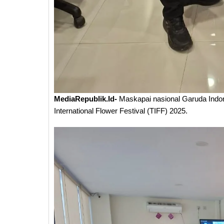
MediaRepublik.Id-
Maskapai nasional Garuda Ind
International Flower Festival (TIFF) 2025.