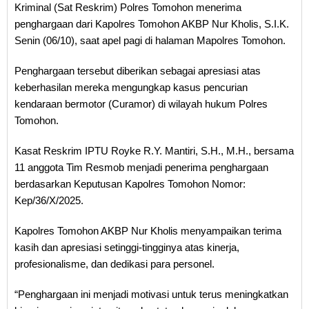
Kriminal (Sat Reskrim) Polres Tomohon menerima
penghargaan dari Kapolres Tomohon AKBP Nur Kholis, S.I.K.
Senin (06/10), saat apel pagi di halaman Mapolres Tomohon.
Penghargaan tersebut diberikan sebagai apresiasi atas
keberhasilan mereka mengungkap kasus pencurian
kendaraan bermotor (Curamor) di wilayah hukum Polres
Tomohon.
Kasat Reskrim IPTU Royke R.Y. Mantiri, S.H., M.H., bersama
11 anggota Tim Resmob menjadi penerima penghargaan
berdasarkan Keputusan Kapolres Tomohon Nomor:
Kep/36/X/2025.
Kapolres Tomohon AKBP Nur Kholis menyampaikan terima
kasih dan apresiasi setinggi-tingginya atas kinerja,
profesionalisme, dan dedikasi para personel.
“Penghargaan ini menjadi motivasi untuk terus meningkatkan