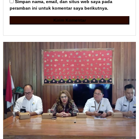
Simpan nama, email, dan situs web saya pada
peramban ini untuk komentar saya berikutnya.