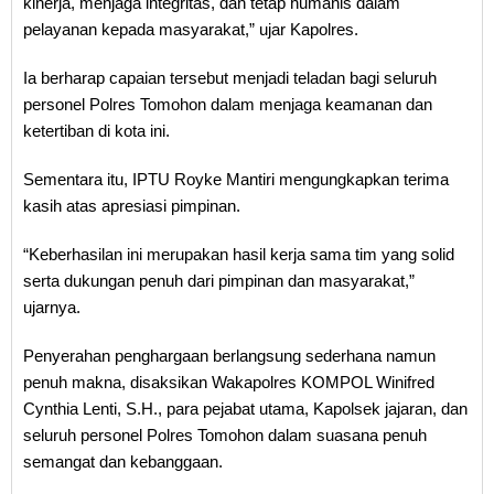
kinerja, menjaga integritas, dan tetap humanis dalam
pelayanan kepada masyarakat,” ujar Kapolres.
Ia berharap capaian tersebut menjadi teladan bagi seluruh
personel Polres Tomohon dalam menjaga keamanan dan
ketertiban di kota ini.
Sementara itu, IPTU Royke Mantiri mengungkapkan terima
kasih atas apresiasi pimpinan.
“Keberhasilan ini merupakan hasil kerja sama tim yang solid
serta dukungan penuh dari pimpinan dan masyarakat,”
ujarnya.
Penyerahan penghargaan berlangsung sederhana namun
penuh makna, disaksikan Wakapolres KOMPOL Winifred
Cynthia Lenti, S.H., para pejabat utama, Kapolsek jajaran, dan
seluruh personel Polres Tomohon dalam suasana penuh
semangat dan kebanggaan.