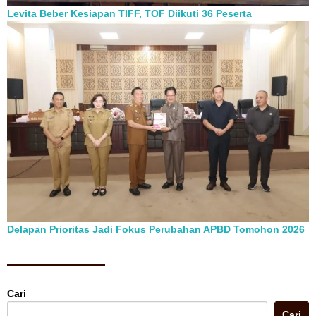
Levita Beber Kesiapan TIFF, TOF Diikuti 36 Peserta
Delapan Prioritas Jadi Fokus Perubahan APBD Tomohon 2026
Berita Pilihan
Cari
Cari