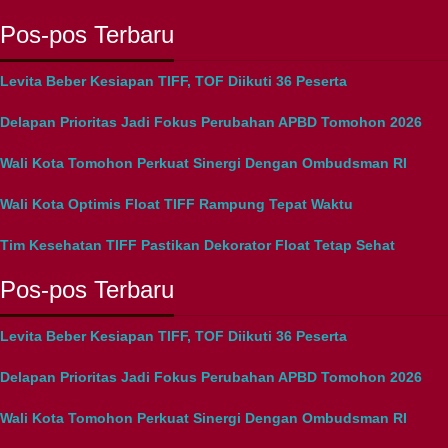
Pos-pos Terbaru
Levita Beber Kesiapan TIFF, TOF Diikuti 36 Peserta
Delapan Prioritas Jadi Fokus Perubahan APBD Tomohon 2026
Wali Kota Tomohon Perkuat Sinergi Dengan Ombudsman RI
Wali Kota Optimis Float TIFF Rampung Tepat Waktu
Tim Kesehatan TIFF Pastikan Dekorator Float Tetap Sehat
Pos-pos Terbaru
Levita Beber Kesiapan TIFF, TOF Diikuti 36 Peserta
Delapan Prioritas Jadi Fokus Perubahan APBD Tomohon 2026
Wali Kota Tomohon Perkuat Sinergi Dengan Ombudsman RI