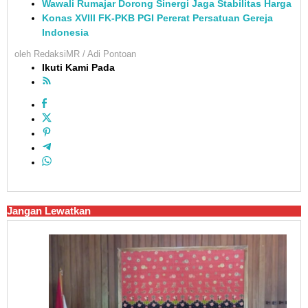
Wawali Rumajar Dorong Sinergi Jaga Stabilitas Harga
Konas XVIII FK-PKB PGI Pererat Persatuan Gereja
Indonesia
oleh
RedaksiMR / Adi Pontoan
Ikuti Kami Pada
Jangan Lewatkan