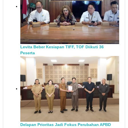
Levita Beber Kesiapan TIFF, TOF Diikuti 36
Peserta
Delapan Prioritas Jadi Fokus Perubahan APBD