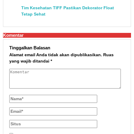
Tim Kesehatan TIFF Pastikan Dekorator Float
Tetap Sehat
Komentar
Tinggalkan Balasan
Alamat email Anda tidak akan dipublikasikan.
Ruas
yang wajib ditandai
*