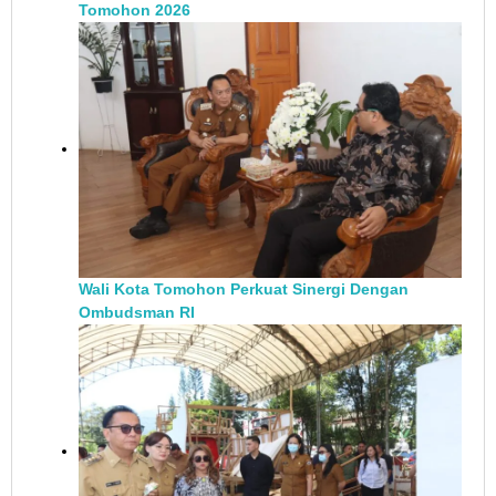
Tomohon 2026
Wali Kota Tomohon Perkuat Sinergi Dengan
Ombudsman RI