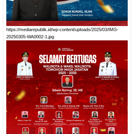
https://mediarepublik.id/wp-content/uploads/2025/03/IMG-
20250305-WA0002-1.jpg