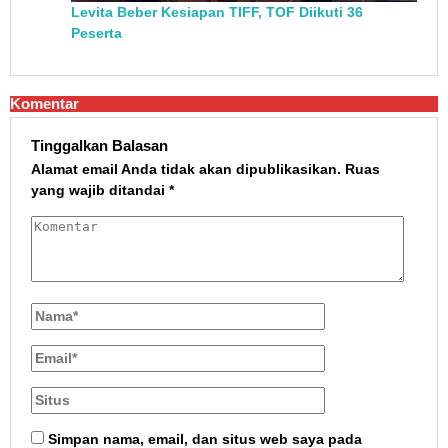
Levita Beber Kesiapan TIFF, TOF Diikuti 36
Peserta
Komentar
Tinggalkan Balasan
Alamat email Anda tidak akan dipublikasikan.
Ruas
yang wajib ditandai
*
Simpan nama, email, dan situs web saya pada