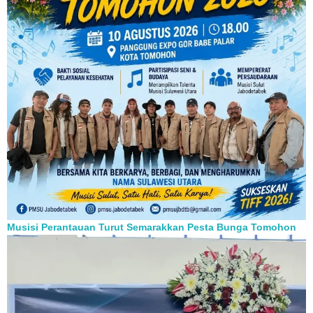
Musisi Perantauan Turut Semarakkan Pesta Bunga Tomohon