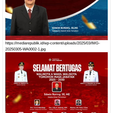
https://mediarepublik.id/wp-content/uploads/2025/03/IMG-
20250305-WA0002-1.jpg