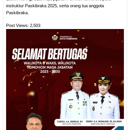
instruktur Paskibraka 2025, serta orang tua anggota
Paskibraka.
Post Views:
2,503