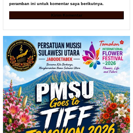
peramban ini untuk komentar saya berikutnya.