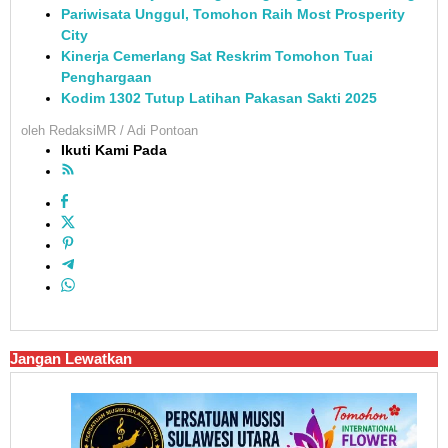
Pariwisata Unggul, Tomohon Raih Most Prosperity
City
Kinerja Cemerlang Sat Reskrim Tomohon Tuai
Penghargaan
Kodim 1302 Tutup Latihan Pakasan Sakti 2025
oleh
RedaksiMR / Adi Pontoan
Ikuti Kami Pada
Jangan Lewatkan