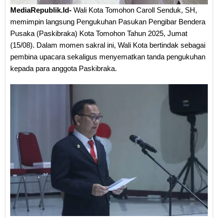
MediaRepublik.Id-
Wali Kota Tomohon Caroll Senduk, SH,
memimpin langsung Pengukuhan Pasukan Pengibar Bendera
Pusaka (Paskibraka) Kota Tomohon Tahun 2025, Jumat
(15/08). Dalam momen sakral ini, Wali Kota bertindak sebagai
pembina upacara sekaligus menyematkan tanda pengukuhan
kepada para anggota Paskibraka.