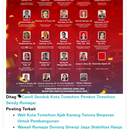
Ditag
Caroll Senduk
Kota Tomohon
Pemkot Tomohon
Sendy Rumajar
Posting Terkait
Wali Kota Tomohon Ajak Karang Taruna Berperan
Untuk Pembangunan
Wawali Rumajar Dorong Sinergi Jaga Stabilitas Harga