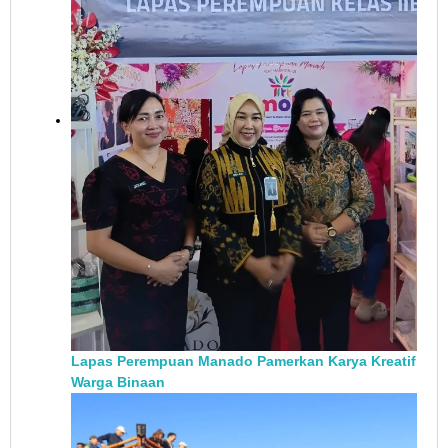
Lapas Perempuan Manado Pamerkan Karya Kreatif
Warga Binaan