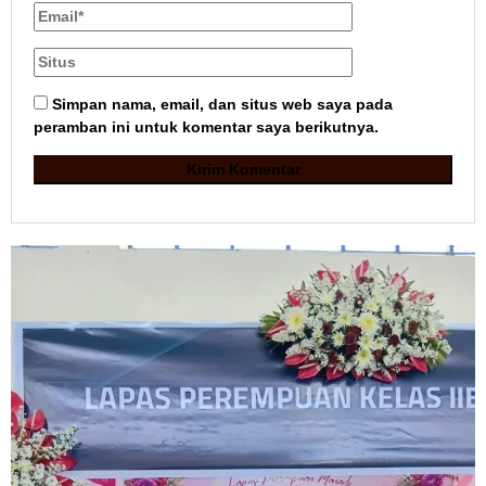
Simpan nama, email, dan situs web saya pada
peramban ini untuk komentar saya berikutnya.