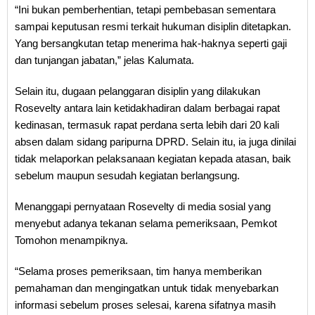
“Ini bukan pemberhentian, tetapi pembebasan sementara
sampai keputusan resmi terkait hukuman disiplin ditetapkan.
Yang bersangkutan tetap menerima hak-haknya seperti gaji
dan tunjangan jabatan,” jelas Kalumata.
Selain itu, dugaan pelanggaran disiplin yang dilakukan
Rosevelty antara lain ketidakhadiran dalam berbagai rapat
kedinasan, termasuk rapat perdana serta lebih dari 20 kali
absen dalam sidang paripurna DPRD. Selain itu, ia juga dinilai
tidak melaporkan pelaksanaan kegiatan kepada atasan, baik
sebelum maupun sesudah kegiatan berlangsung.
Menanggapi pernyataan Rosevelty di media sosial yang
menyebut adanya tekanan selama pemeriksaan, Pemkot
Tomohon menampiknya.
“Selama proses pemeriksaan, tim hanya memberikan
pemahaman dan mengingatkan untuk tidak menyebarkan
informasi sebelum proses selesai, karena sifatnya masih