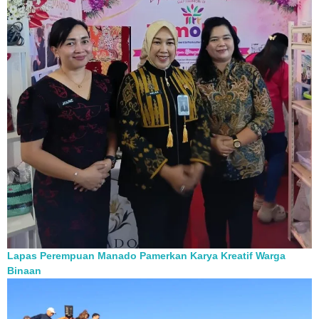
Lapas Perempuan Manado Pamerkan Karya Kreatif Warga
Binaan