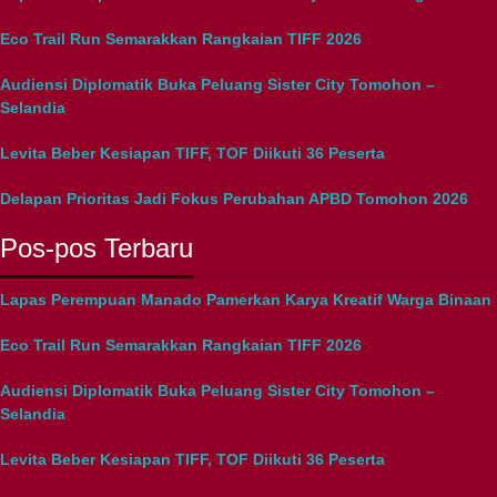
Eco Trail Run Semarakkan Rangkaian TIFF 2026
Audiensi Diplomatik Buka Peluang Sister City Tomohon –
Selandia
Levita Beber Kesiapan TIFF, TOF Diikuti 36 Peserta
Delapan Prioritas Jadi Fokus Perubahan APBD Tomohon 2026
Pos-pos Terbaru
Lapas Perempuan Manado Pamerkan Karya Kreatif Warga Binaan
Eco Trail Run Semarakkan Rangkaian TIFF 2026
Audiensi Diplomatik Buka Peluang Sister City Tomohon –
Selandia
Levita Beber Kesiapan TIFF, TOF Diikuti 36 Peserta