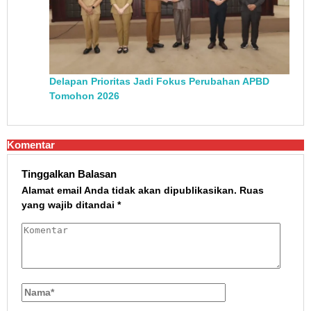
Delapan Prioritas Jadi Fokus Perubahan APBD
Tomohon 2026
Komentar
Tinggalkan Balasan
Alamat email Anda tidak akan dipublikasikan.
Ruas
yang wajib ditandai
*