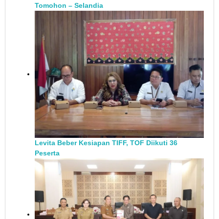
Tomohon – Selandia
Levita Beber Kesiapan TIFF, TOF Diikuti 36
Peserta