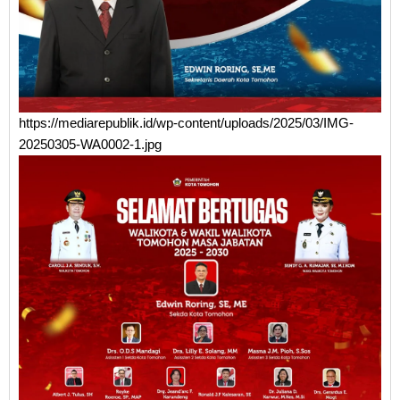
https://mediarepublik.id/wp-content/uploads/2025/03/IMG-
20250305-WA0002-1.jpg