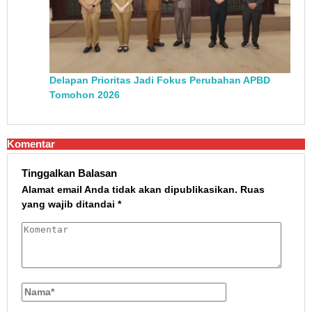
Delapan Prioritas Jadi Fokus Perubahan APBD
Tomohon 2026
Komentar
Tinggalkan Balasan
Alamat email Anda tidak akan dipublikasikan.
Ruas
yang wajib ditandai
*