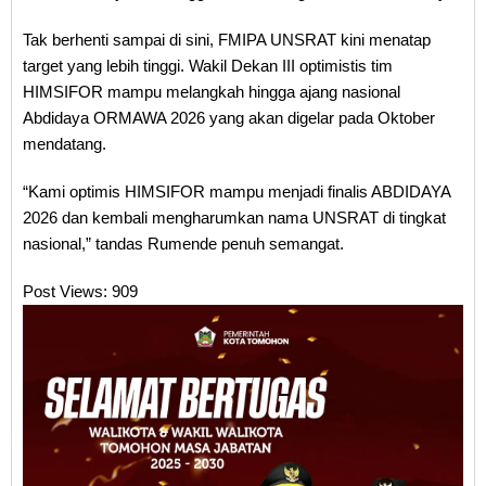
Tak berhenti sampai di sini, FMIPA UNSRAT kini menatap
target yang lebih tinggi. Wakil Dekan III optimistis tim
HIMSIFOR mampu melangkah hingga ajang nasional
Abdidaya ORMAWA 2026 yang akan digelar pada Oktober
mendatang.
“Kami optimis HIMSIFOR mampu menjadi finalis ABDIDAYA
2026 dan kembali mengharumkan nama UNSRAT di tingkat
nasional,” tandas Rumende penuh semangat.
Post Views:
909