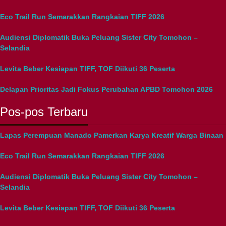
Eco Trail Run Semarakkan Rangkaian TIFF 2026
Audiensi Diplomatik Buka Peluang Sister City Tomohon –
Selandia
Levita Beber Kesiapan TIFF, TOF Diikuti 36 Peserta
Delapan Prioritas Jadi Fokus Perubahan APBD Tomohon 2026
Pos-pos Terbaru
Lapas Perempuan Manado Pamerkan Karya Kreatif Warga Binaan
Eco Trail Run Semarakkan Rangkaian TIFF 2026
Audiensi Diplomatik Buka Peluang Sister City Tomohon –
Selandia
Levita Beber Kesiapan TIFF, TOF Diikuti 36 Peserta