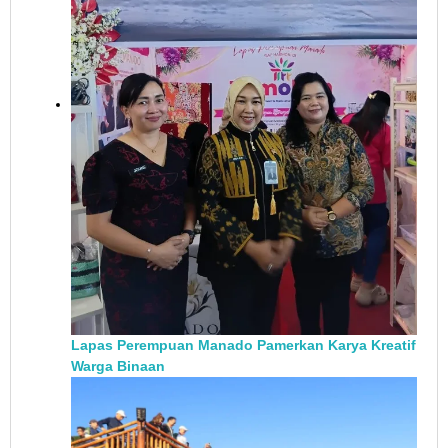
Lapas Perempuan Manado Pamerkan Karya Kreatif
Warga Binaan