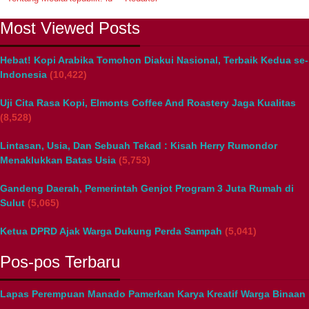
Most Viewed Posts
Hebat! Kopi Arabika Tomohon Diakui Nasional, Terbaik Kedua se-
Indonesia
(10,422)
Uji Cita Rasa Kopi, Elmonts Coffee And Roastery Jaga Kualitas
(8,528)
Lintasan, Usia, Dan Sebuah Tekad : Kisah Herry Rumondor
Menaklukkan Batas Usia
(5,753)
Gandeng Daerah, Pemerintah Genjot Program 3 Juta Rumah di
Sulut
(5,065)
Ketua DPRD Ajak Warga Dukung Perda Sampah
(5,041)
Pos-pos Terbaru
Lapas Perempuan Manado Pamerkan Karya Kreatif Warga Binaan