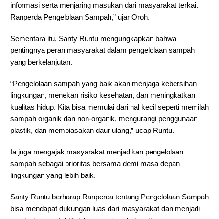
informasi serta menjaring masukan dari masyarakat terkait
Ranperda Pengelolaan Sampah,” ujar Oroh.
Sementara itu, Santy Runtu mengungkapkan bahwa
pentingnya peran masyarakat dalam pengelolaan sampah
yang berkelanjutan.
“Pengelolaan sampah yang baik akan menjaga kebersihan
lingkungan, menekan risiko kesehatan, dan meningkatkan
kualitas hidup. Kita bisa memulai dari hal kecil seperti memilah
sampah organik dan non-organik, mengurangi penggunaan
plastik, dan membiasakan daur ulang,” ucap Runtu.
Ia juga mengajak masyarakat menjadikan pengelolaan
sampah sebagai prioritas bersama demi masa depan
lingkungan yang lebih baik.
Santy Runtu berharap Ranperda tentang Pengelolaan Sampah
bisa mendapat dukungan luas dari masyarakat dan menjadi