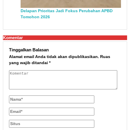
Delapan Prioritas Jadi Fokus Perubahan APBD
Tomohon 2026
Komentar
Tinggalkan Balasan
Alamat email Anda tidak akan dipublikasikan.
Ruas
yang wajib ditandai
*