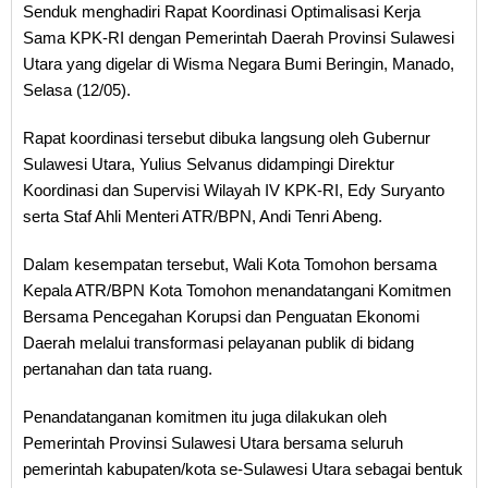
Senduk menghadiri Rapat Koordinasi Optimalisasi Kerja
Sama KPK-RI dengan Pemerintah Daerah Provinsi Sulawesi
Utara yang digelar di Wisma Negara Bumi Beringin, Manado,
Selasa (12/05).
Rapat koordinasi tersebut dibuka langsung oleh Gubernur
Sulawesi Utara, Yulius Selvanus didampingi Direktur
Koordinasi dan Supervisi Wilayah IV KPK-RI, Edy Suryanto
serta Staf Ahli Menteri ATR/BPN, Andi Tenri Abeng.
Dalam kesempatan tersebut, Wali Kota Tomohon bersama
Kepala ATR/BPN Kota Tomohon menandatangani Komitmen
Bersama Pencegahan Korupsi dan Penguatan Ekonomi
Daerah melalui transformasi pelayanan publik di bidang
pertanahan dan tata ruang.
Penandatanganan komitmen itu juga dilakukan oleh
Pemerintah Provinsi Sulawesi Utara bersama seluruh
pemerintah kabupaten/kota se-Sulawesi Utara sebagai bentuk