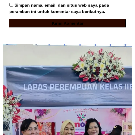
Simpan nama, email, dan situs web saya pada
peramban ini untuk komentar saya berikutnya.