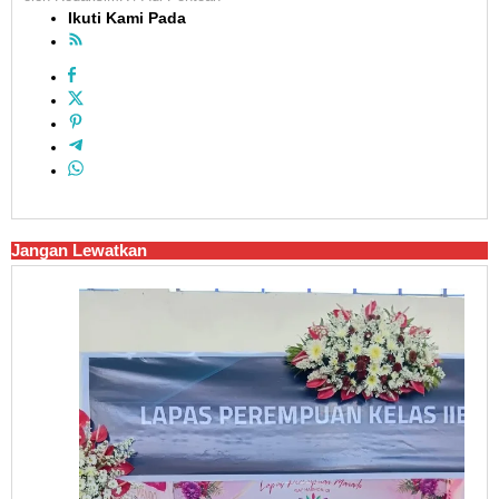
Ikuti Kami Pada
Jangan Lewatkan