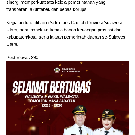
sinergi memperkuat tata kelola pemerintahan yang
transparan, akuntabel, dan bebas korupsi.
Kegiatan turut dihadiri Sekretaris Daerah Provinsi Sulawesi
Utara, para inspektur, kepala badan keuangan provinsi dan
kabupaten/kota, serta jajaran pemerintah daerah se-Sulawesi
Utara.
Post Views:
890