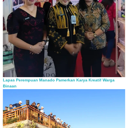
Lapas Perempuan Manado Pamerkan Karya Kreatif Warga
Binaan