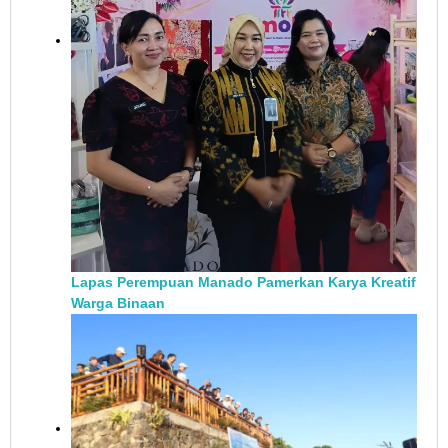
Lapas Perempuan Manado Pamerkan Karya Kreatif
Warga Binaan