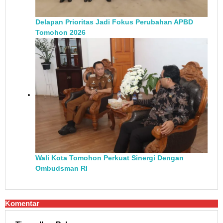
Delapan Prioritas Jadi Fokus Perubahan APBD
Tomohon 2026
Wali Kota Tomohon Perkuat Sinergi Dengan
Ombudsman RI
Komentar