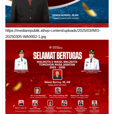
https://mediarepublik.id/wp-content/uploads/2025/03/IMG-
20250305-WA0002-1.jpg