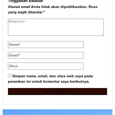
Tinggalkan Balasan
Alamat email Anda tidak akan dipublikasikan.
Ruas
yang wajib ditandai
*
Simpan nama, email, dan situs web saya pada
peramban ini untuk komentar saya berikutnya.