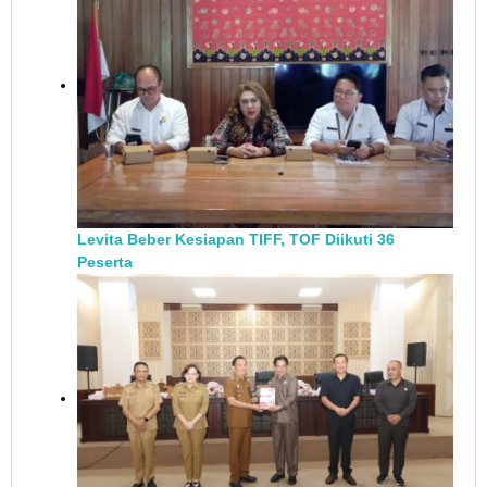
Levita Beber Kesiapan TIFF, TOF Diikuti 36
Peserta