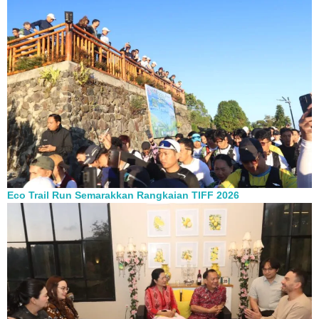
Eco Trail Run Semarakkan Rangkaian TIFF 2026