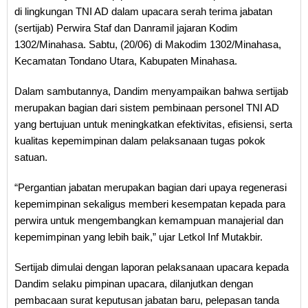
di lingkungan TNI AD dalam upacara serah terima jabatan
(sertijab) Perwira Staf dan Danramil jajaran Kodim
1302/Minahasa. Sabtu, (20/06) di Makodim 1302/Minahasa,
Kecamatan Tondano Utara, Kabupaten Minahasa.
Dalam sambutannya, Dandim menyampaikan bahwa sertijab
merupakan bagian dari sistem pembinaan personel TNI AD
yang bertujuan untuk meningkatkan efektivitas, efisiensi, serta
kualitas kepemimpinan dalam pelaksanaan tugas pokok
satuan.
“Pergantian jabatan merupakan bagian dari upaya regenerasi
kepemimpinan sekaligus memberi kesempatan kepada para
perwira untuk mengembangkan kemampuan manajerial dan
kepemimpinan yang lebih baik,” ujar Letkol Inf Mutakbir.
Sertijab dimulai dengan laporan pelaksanaan upacara kepada
Dandim selaku pimpinan upacara, dilanjutkan dengan
pembacaan surat keputusan jabatan baru, pelepasan tanda