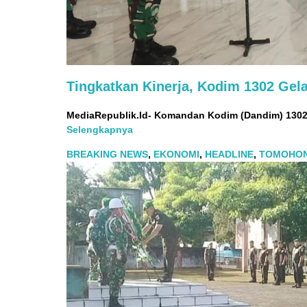
Tingkatkan Kinerja, Kodim 1302 Gela
MediaRepublik.Id- Komandan Kodim (Dandim) 1302
Selengkapnya
BREAKING NEWS
,
EKONOMI
,
HEADLINE
,
TOMOHO