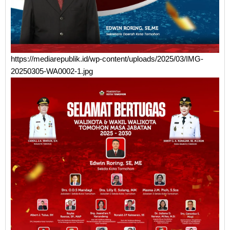
https://mediarepublik.id/wp-content/uploads/2025/03/IMG-
20250305-WA0002-1.jpg