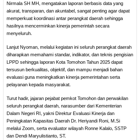
Nirmala SH MH, mengatakan laporan berbasis data yang
akurat, transparan, dan akuntabel, sangat penting agar dapat
memperkuat koordinasi antar perangkat daerah sehingga
hasilnya mencerminkan kinerja pemerintah secara
menyeluruh.
Lanjut Nyoman, melalui kegiatan ini seluruh perangkat daerah
diharapkan memahami standar, indikator, dan teknis pengisian
LPPD sehingga laporan Kota Tomohon Tahun 2025 dapat
tersusun berkualitas, objektif, dan mampu menjadi bahan
evaluasi guna meningkatkan kinerja pemerintahan serta
pelayanan kepada masyarakat.
Turut hadir, jajaran pejabat pemkot Tomohon dan perwakilan
seluruh perangkat daerah, narasumber dari Kementerian
Dalam Negeri RI, yakni Direktur Evaluasi Kinerja dan
Peningkatan Kapasitas Daerah Dr. Heriyandi Roni, M.Si
melalui Zoom, serta evaluator wilayah Ronne Kalalo, SSTP
dan Dendi Maryulistianto, ST.