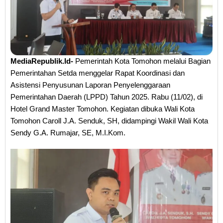
MediaRepublik.Id-
Pemerintah Kota Tomohon melalui Bagian
Pemerintahan Setda menggelar Rapat Koordinasi dan
Asistensi Penyusunan Laporan Penyelenggaraan
Pemerintahan Daerah (LPPD) Tahun 2025. Rabu (11/02), di
Hotel Grand Master Tomohon. Kegiatan dibuka Wali Kota
Tomohon Caroll J.A. Senduk, SH, didampingi Wakil Wali Kota
Sendy G.A. Rumajar, SE, M.I.Kom.