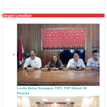
Jangan Lewatkan
Levita Beber Kesiapan TIFF, TOF Diikuti 36
Peserta