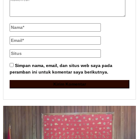
Simpan nama, email, dan situs web saya pada
peramban ini untuk komentar saya berikutnya.