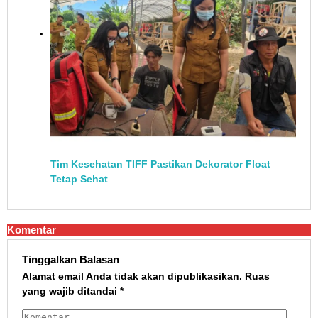
Tim Kesehatan TIFF Pastikan Dekorator Float
Tetap Sehat
Komentar
Tinggalkan Balasan
Alamat email Anda tidak akan dipublikasikan.
Ruas
yang wajib ditandai
*