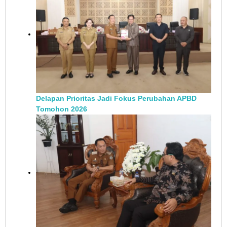
Delapan Prioritas Jadi Fokus Perubahan APBD
Tomohon 2026