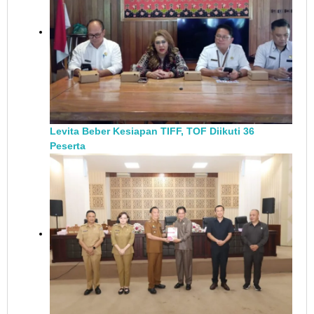
Levita Beber Kesiapan TIFF, TOF Diikuti 36
Peserta