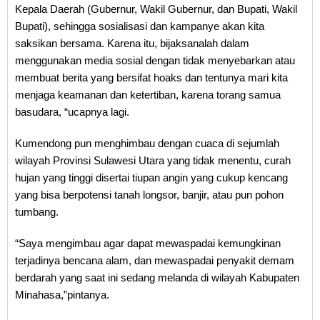
Kepala Daerah (Gubernur, Wakil Gubernur, dan Bupati, Wakil
Bupati), sehingga sosialisasi dan kampanye akan kita
saksikan bersama. Karena itu, bijaksanalah dalam
menggunakan media sosial dengan tidak menyebarkan atau
membuat berita yang bersifat hoaks dan tentunya mari kita
menjaga keamanan dan ketertiban, karena torang samua
basudara, “ucapnya lagi.
Kumendong pun menghimbau dengan cuaca di sejumlah
wilayah Provinsi Sulawesi Utara yang tidak menentu, curah
hujan yang tinggi disertai tiupan angin yang cukup kencang
yang bisa berpotensi tanah longsor, banjir, atau pun pohon
tumbang.
“Saya mengimbau agar dapat mewaspadai kemungkinan
terjadinya bencana alam, dan mewaspadai penyakit demam
berdarah yang saat ini sedang melanda di wilayah Kabupaten
Minahasa,”pintanya.