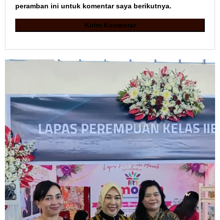
peramban ini untuk komentar saya berikutnya.