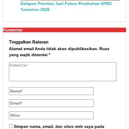
Delapan Prioritas Jadi Fokus Perubahan APBD
Tomohon 2026
Komentar
Tinggalkan Balasan
Alamat email Anda tidak akan dipublikasikan.
Ruas
yang wajib ditandai
*
Simpan nama, email, dan situs web saya pada