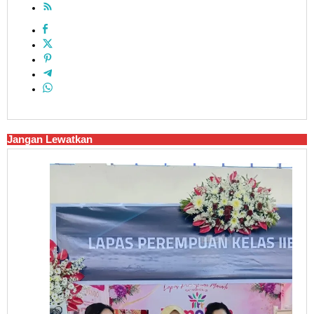
Jangan Lewatkan