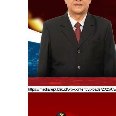
https://mediarepublik.id/wp-content/uploads/2025