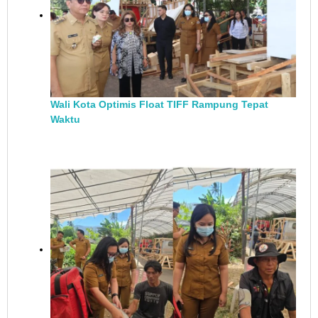
Wali Kota Optimis Float TIFF Rampung Tepat
Waktu