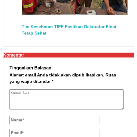
Tim Kesehatan TIFF Pastikan Dekorator Float
Tetap Sehat
Komentar
Tinggalkan Balasan
Alamat email Anda tidak akan dipublikasikan.
Ruas
yang wajib ditandai
*