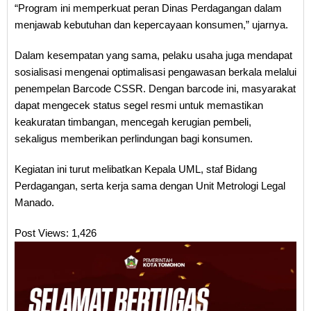
“Program ini memperkuat peran Dinas Perdagangan dalam
menjawab kebutuhan dan kepercayaan konsumen,” ujarnya.
Dalam kesempatan yang sama, pelaku usaha juga mendapat
sosialisasi mengenai optimalisasi pengawasan berkala melalui
penempelan Barcode CSSR. Dengan barcode ini, masyarakat
dapat mengecek status segel resmi untuk memastikan
keakuratan timbangan, mencegah kerugian pembeli,
sekaligus memberikan perlindungan bagi konsumen.
Kegiatan ini turut melibatkan Kepala UML, staf Bidang
Perdagangan, serta kerja sama dengan Unit Metrologi Legal
Manado.
Post Views:
1,426