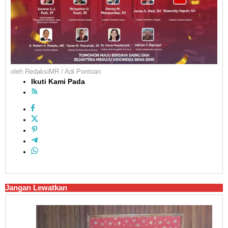
oleh
RedaksiMR / Adi Pontoan
Ikuti Kami Pada
Jangan Lewatkan