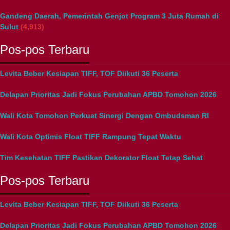
Gandeng Daerah, Pemerintah Genjot Program 3 Juta Rumah di
Sulut
(4,913)
Pos-pos Terbaru
Levita Beber Kesiapan TIFF, TOF Diikuti 36 Peserta
Delapan Prioritas Jadi Fokus Perubahan APBD Tomohon 2026
Wali Kota Tomohon Perkuat Sinergi Dengan Ombudsman RI
Wali Kota Optimis Float TIFF Rampung Tepat Waktu
Tim Kesehatan TIFF Pastikan Dekorator Float Tetap Sehat
Pos-pos Terbaru
Levita Beber Kesiapan TIFF, TOF Diikuti 36 Peserta
Delapan Prioritas Jadi Fokus Perubahan APBD Tomohon 2026