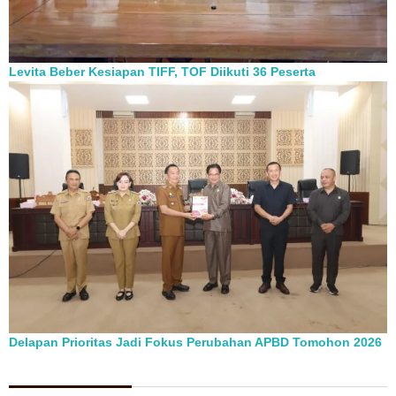
Levita Beber Kesiapan TIFF, TOF Diikuti 36 Peserta
Delapan Prioritas Jadi Fokus Perubahan APBD Tomohon 2026
Berita Pilihan