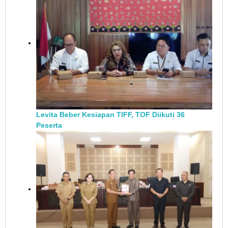
Levita Beber Kesiapan TIFF, TOF Diikuti 36
Peserta