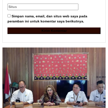
Simpan nama, email, dan situs web saya pada
peramban ini untuk komentar saya berikutnya.