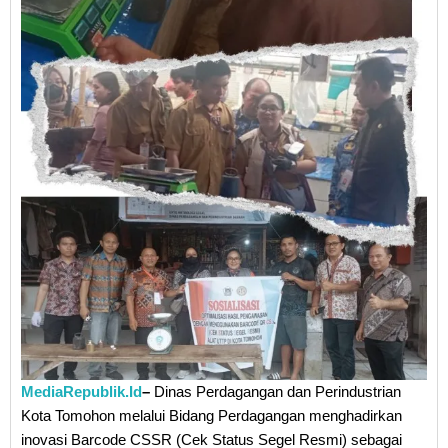
MediaRepublik.Id
–
Dinas Perdagangan dan Perindustrian
Kota Tomohon melalui Bidang Perdagangan menghadirkan
inovasi Barcode CSSR (Cek Status Segel Resmi) sebagai