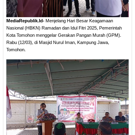
MediaRepublik.Id-
Menjelang Hari Besar Keagamaan
Nasional (HBKN) Ramadan dan Idul Fitri 2025, Pemerintah
Kota Tomohon menggelar Gerakan Pangan Murah (GPM).
Rabu (12/03), di Masjid Nurul Iman, Kampung Jawa,
Tomohon.