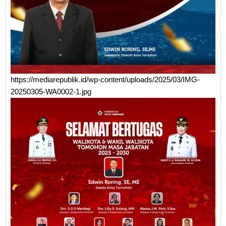
https://mediarepublik.id/wp-content/uploads/2025/03/IMG-
20250305-WA0002-1.jpg