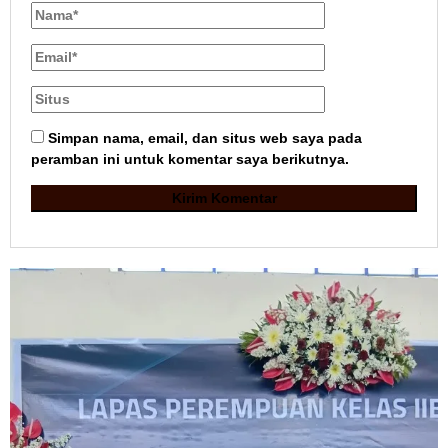
Simpan nama, email, dan situs web saya pada
peramban ini untuk komentar saya berikutnya.