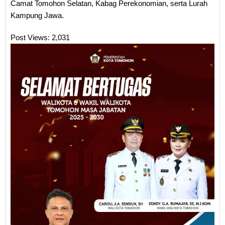
Camat Tomohon Selatan, Kabag Perekonomian, serta Lurah
Kampung Jawa.
Post Views:
2,031