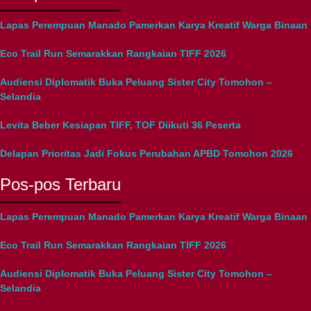
Lapas Perempuan Manado Pamerkan Karya Kreatif Warga Binaan
Eco Trail Run Semarakkan Rangkaian TIFF 2026
Audiensi Diplomatik Buka Peluang Sister City Tomohon –
Selandia
Levita Beber Kesiapan TIFF, TOF Diikuti 36 Peserta
Delapan Prioritas Jadi Fokus Perubahan APBD Tomohon 2026
Pos-pos Terbaru
Lapas Perempuan Manado Pamerkan Karya Kreatif Warga Binaan
Eco Trail Run Semarakkan Rangkaian TIFF 2026
Audiensi Diplomatik Buka Peluang Sister City Tomohon –
Selandia