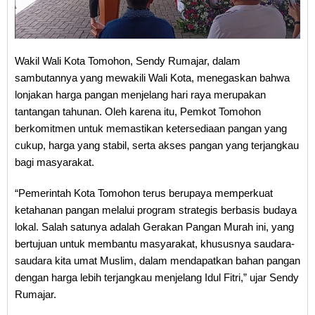
Wakil Wali Kota Tomohon, Sendy Rumajar, dalam
sambutannya yang mewakili Wali Kota, menegaskan bahwa
lonjakan harga pangan menjelang hari raya merupakan
tantangan tahunan. Oleh karena itu, Pemkot Tomohon
berkomitmen untuk memastikan ketersediaan pangan yang
cukup, harga yang stabil, serta akses pangan yang terjangkau
bagi masyarakat.
“Pemerintah Kota Tomohon terus berupaya memperkuat
ketahanan pangan melalui program strategis berbasis budaya
lokal. Salah satunya adalah Gerakan Pangan Murah ini, yang
bertujuan untuk membantu masyarakat, khususnya saudara-
saudara kita umat Muslim, dalam mendapatkan bahan pangan
dengan harga lebih terjangkau menjelang Idul Fitri,” ujar Sendy
Rumajar.