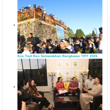
Eco Trail Run Semarakkan Rangkaian TIFF 2026