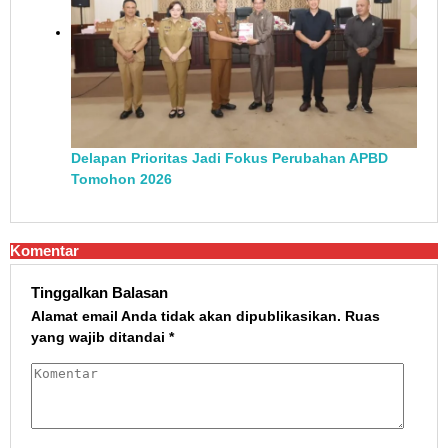
Delapan Prioritas Jadi Fokus Perubahan APBD
Tomohon 2026
Komentar
Tinggalkan Balasan
Alamat email Anda tidak akan dipublikasikan.
Ruas
yang wajib ditandai
*