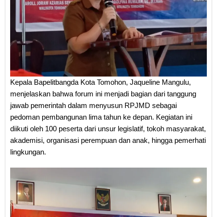
Kepala Bapelitbangda Kota Tomohon, Jaqueline Mangulu,
menjelaskan bahwa forum ini menjadi bagian dari tanggung
jawab pemerintah dalam menyusun RPJMD sebagai
pedoman pembangunan lima tahun ke depan. Kegiatan ini
diikuti oleh 100 peserta dari unsur legislatif, tokoh masyarakat,
akademisi, organisasi perempuan dan anak, hingga pemerhati
lingkungan.