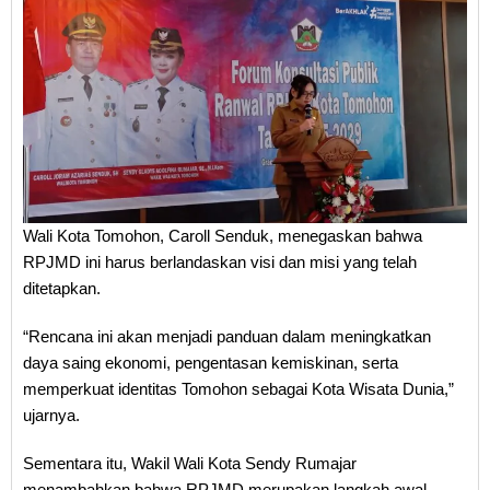
Wali Kota Tomohon, Caroll Senduk, menegaskan bahwa
RPJMD ini harus berlandaskan visi dan misi yang telah
ditetapkan.
“Rencana ini akan menjadi panduan dalam meningkatkan
daya saing ekonomi, pengentasan kemiskinan, serta
memperkuat identitas Tomohon sebagai Kota Wisata Dunia,”
ujarnya.
Sementara itu, Wakil Wali Kota Sendy Rumajar
menambahkan bahwa RPJMD merupakan langkah awal