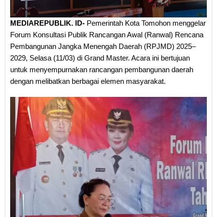
MEDIAREPUBLIK. ID-
Pemerintah Kota Tomohon menggelar
Forum Konsultasi Publik Rancangan Awal (Ranwal) Rencana
Pembangunan Jangka Menengah Daerah (RPJMD) 2025–
2029, Selasa (11/03) di Grand Master. Acara ini bertujuan
untuk menyempurnakan rancangan pembangunan daerah
dengan melibatkan berbagai elemen masyarakat.