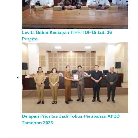
Levita Beber Kesiapan TIFF, TOF Diikuti 36
Peserta
Delapan Prioritas Jadi Fokus Perubahan APBD
Tomohon 2026