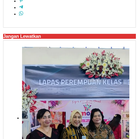
Jangan Lewatkan