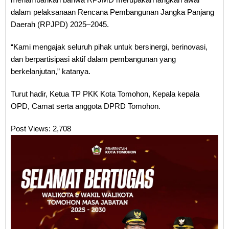
dalam pelaksanaan Rencana Pembangunan Jangka Panjang
Daerah (RPJPD) 2025–2045.
“Kami mengajak seluruh pihak untuk bersinergi, berinovasi,
dan berpartisipasi aktif dalam pembangunan yang
berkelanjutan,” katanya.
Turut hadir, Ketua TP PKK Kota Tomohon, Kepala kepala
OPD, Camat serta anggota DPRD Tomohon.
Post Views:
2,708