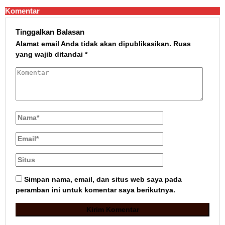
Komentar
Tinggalkan Balasan
Alamat email Anda tidak akan dipublikasikan.
Ruas
yang wajib ditandai
*
Simpan nama, email, dan situs web saya pada
peramban ini untuk komentar saya berikutnya.