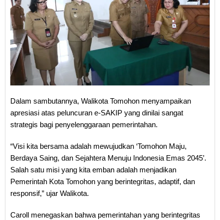
Dalam sambutannya, Walikota Tomohon menyampaikan
apresiasi atas peluncuran e-SAKIP yang dinilai sangat
strategis bagi penyelenggaraan pemerintahan.
“Visi kita bersama adalah mewujudkan ‘Tomohon Maju,
Berdaya Saing, dan Sejahtera Menuju Indonesia Emas 2045’.
Salah satu misi yang kita emban adalah menjadikan
Pemerintah Kota Tomohon yang berintegritas, adaptif, dan
responsif,” ujar Walikota.
Caroll menegaskan bahwa pemerintahan yang berintegritas