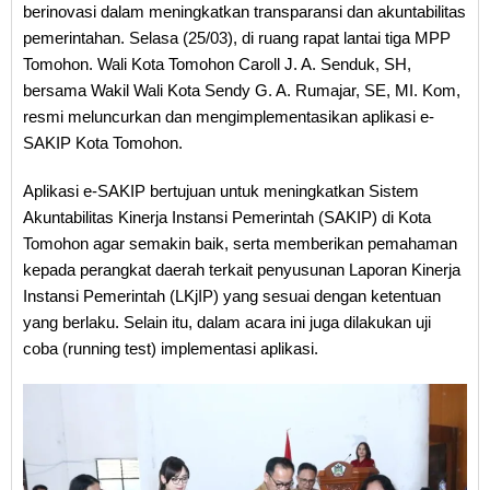
berinovasi dalam meningkatkan transparansi dan akuntabilitas
pemerintahan. Selasa (25/03), di ruang rapat lantai tiga MPP
Tomohon. Wali Kota Tomohon Caroll J. A. Senduk, SH,
bersama Wakil Wali Kota Sendy G. A. Rumajar, SE, MI. Kom,
resmi meluncurkan dan mengimplementasikan aplikasi e-
SAKIP Kota Tomohon.
Aplikasi e-SAKIP bertujuan untuk meningkatkan Sistem
Akuntabilitas Kinerja Instansi Pemerintah (SAKIP) di Kota
Tomohon agar semakin baik, serta memberikan pemahaman
kepada perangkat daerah terkait penyusunan Laporan Kinerja
Instansi Pemerintah (LKjIP) yang sesuai dengan ketentuan
yang berlaku. Selain itu, dalam acara ini juga dilakukan uji
coba (running test) implementasi aplikasi.