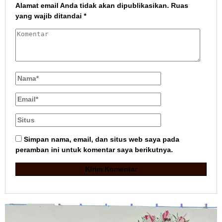
Alamat email Anda tidak akan dipublikasikan.
Ruas
yang wajib ditandai
*
Simpan nama, email, dan situs web saya pada
peramban ini untuk komentar saya berikutnya.