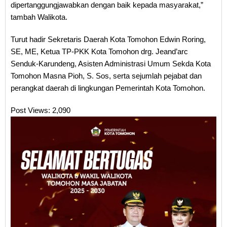
dipertanggungjawabkan dengan baik kepada masyarakat,”
tambah Walikota.
Turut hadir Sekretaris Daerah Kota Tomohon Edwin Roring,
SE, ME, Ketua TP-PKK Kota Tomohon drg. Jeand’arc
Senduk-Karundeng, Asisten Administrasi Umum Sekda Kota
Tomohon Masna Pioh, S. Sos, serta sejumlah pejabat dan
perangkat daerah di lingkungan Pemerintah Kota Tomohon.
Post Views:
2,090