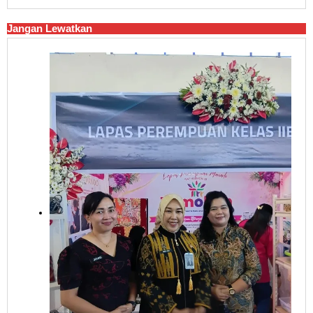
Jangan Lewatkan