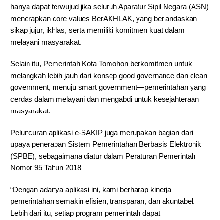
hanya dapat terwujud jika seluruh Aparatur Sipil Negara (ASN)
menerapkan core values BerAKHLAK, yang berlandaskan
sikap jujur, ikhlas, serta memiliki komitmen kuat dalam
melayani masyarakat.
Selain itu, Pemerintah Kota Tomohon berkomitmen untuk
melangkah lebih jauh dari konsep good governance dan clean
government, menuju smart government—pemerintahan yang
cerdas dalam melayani dan mengabdi untuk kesejahteraan
masyarakat.
Peluncuran aplikasi e-SAKIP juga merupakan bagian dari
upaya penerapan Sistem Pemerintahan Berbasis Elektronik
(SPBE), sebagaimana diatur dalam Peraturan Pemerintah
Nomor 95 Tahun 2018.
“Dengan adanya aplikasi ini, kami berharap kinerja
pemerintahan semakin efisien, transparan, dan akuntabel.
Lebih dari itu, setiap program pemerintah dapat