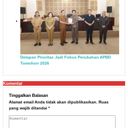
Delapan Prioritas Jadi Fokus Perubahan APBD
Tomohon 2026
Komentar
Tinggalkan Balasan
Alamat email Anda tidak akan dipublikasikan.
Ruas
yang wajib ditandai
*