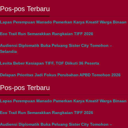
Pos-pos Terbaru
Lapas Perempuan Manado Pamerkan Karya Kreatif Warga Binaan
Eco Trail Run Semarakkan Rangkaian TIFF 2026
Audiensi Diplomatik Buka Peluang Sister City Tomohon –
Selandia
Levita Beber Kesiapan TIFF, TOF Diikuti 36 Peserta
Delapan Prioritas Jadi Fokus Perubahan APBD Tomohon 2026
Pos-pos Terbaru
Lapas Perempuan Manado Pamerkan Karya Kreatif Warga Binaan
Eco Trail Run Semarakkan Rangkaian TIFF 2026
Audiensi Diplomatik Buka Peluang Sister City Tomohon –