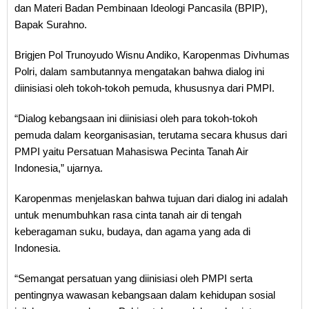
dan Materi Badan Pembinaan Ideologi Pancasila (BPIP),
Bapak Surahno.
Brigjen Pol Trunoyudo Wisnu Andiko, Karopenmas Divhumas
Polri, dalam sambutannya mengatakan bahwa dialog ini
diinisiasi oleh tokoh-tokoh pemuda, khususnya dari PMPI.
“Dialog kebangsaan ini diinisiasi oleh para tokoh-tokoh
pemuda dalam keorganisasian, terutama secara khusus dari
PMPI yaitu Persatuan Mahasiswa Pecinta Tanah Air
Indonesia,” ujarnya.
Karopenmas menjelaskan bahwa tujuan dari dialog ini adalah
untuk menumbuhkan rasa cinta tanah air di tengah
keberagaman suku, budaya, dan agama yang ada di
Indonesia.
“Semangat persatuan yang diinisiasi oleh PMPI serta
pentingnya wawasan kebangsaan dalam kehidupan sosial