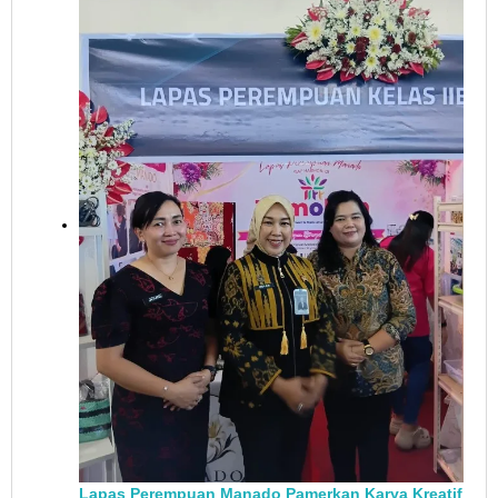
Lapas Perempuan Manado Pamerkan Karya Kreatif