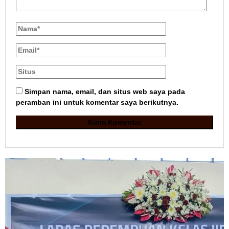
Simpan nama, email, dan situs web saya pada
peramban ini untuk komentar saya berikutnya.