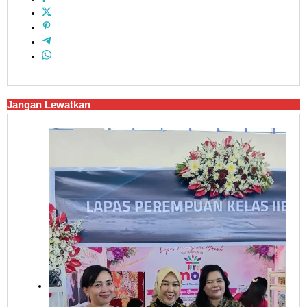
Jangan Lewatkan