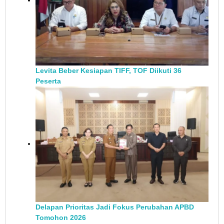
Levita Beber Kesiapan TIFF, TOF Diikuti 36
Peserta
Delapan Prioritas Jadi Fokus Perubahan APBD
Tomohon 2026