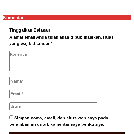
Komentar
Tinggalkan Balasan
Alamat email Anda tidak akan dipublikasikan.
Ruas
yang wajib ditandai
*
Simpan nama, email, dan situs web saya pada
peramban ini untuk komentar saya berikutnya.