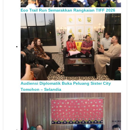
Eco Trail Run Semarakkan Rangkaian TIFF 2026
Audiensi Diplomatik Buka Peluang Sister City
Tomohon – Selandia