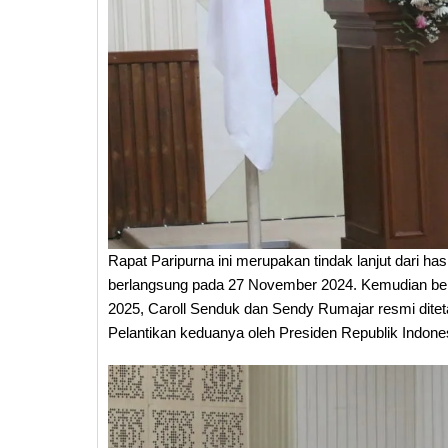
Rapat Paripurna ini merupakan tindak lanjut dari ha
berlangsung pada 27 November 2024. Kemudian be
2025, Caroll Senduk dan Sendy Rumajar resmi diteta
Pelantikan keduanya oleh Presiden Republik Indone