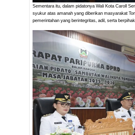
Sementara itu, dalam pidatonya Wali Kota Caroll 
syukur atas amanah yang diberikan masyarakat 
pemerintahan yang berintegritas, adil, serta berpih