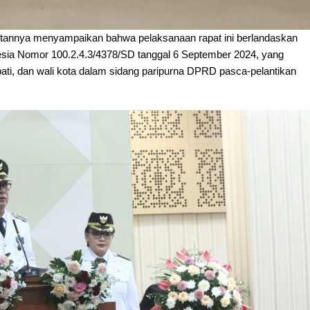
annya menyampaikan bahwa pelaksanaan rapat ini berlandaskan
esia Nomor 100.2.4.3/4378/SD tanggal 6 September 2024, yang
ati, dan wali kota dalam sidang paripurna DPRD pasca-pelantikan