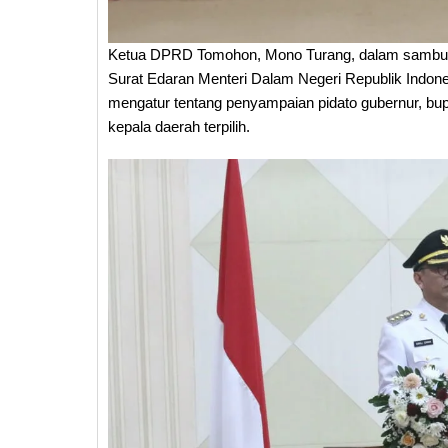
Ketua DPRD Tomohon, Mono Turang, dalam sambut
Surat Edaran Menteri Dalam Negeri Republik Indon
mengatur tentang penyampaian pidato gubernur, bup
kepala daerah terpilih.