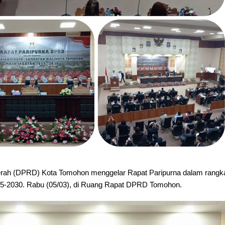
rah (DPRD) Kota Tomohon menggelar Rapat Paripurna dalam rangk
25-2030. Rabu (05/03), di Ruang Rapat DPRD Tomohon.