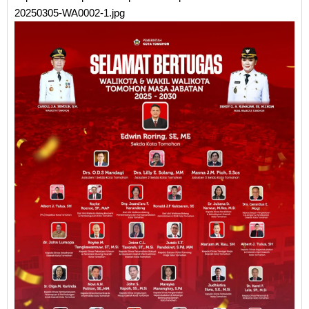
20250305-WA0002-1.jpg