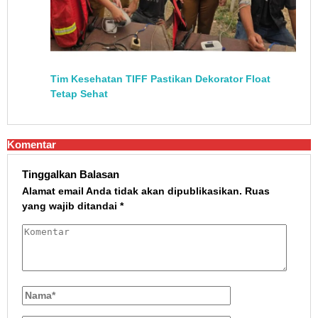
Tim Kesehatan TIFF Pastikan Dekorator Float
Tetap Sehat
Komentar
Tinggalkan Balasan
Alamat email Anda tidak akan dipublikasikan.
Ruas
yang wajib ditandai
*