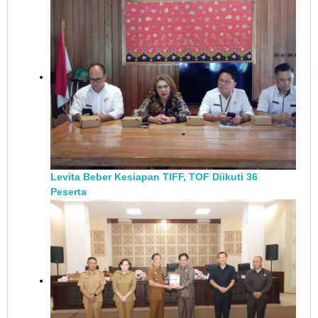
Levita Beber Kesiapan TIFF, TOF Diikuti 36
Peserta