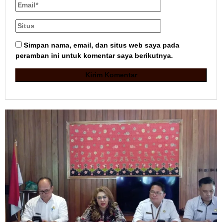
Simpan nama, email, dan situs web saya pada
peramban ini untuk komentar saya berikutnya.