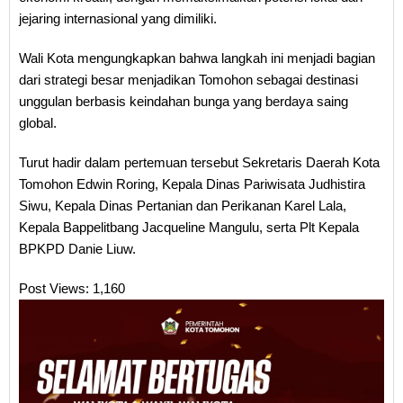
jejaring internasional yang dimiliki.
Wali Kota mengungkapkan bahwa langkah ini menjadi bagian
dari strategi besar menjadikan Tomohon sebagai destinasi
unggulan berbasis keindahan bunga yang berdaya saing
global.
Turut hadir dalam pertemuan tersebut Sekretaris Daerah Kota
Tomohon Edwin Roring, Kepala Dinas Pariwisata Judhistira
Siwu, Kepala Dinas Pertanian dan Perikanan Karel Lala,
Kepala Bappelitbang Jacqueline Mangulu, serta Plt Kepala
BPKPD Danie Liuw.
Post Views:
1,160