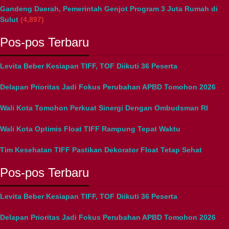
Gandeng Daerah, Pemerintah Genjot Program 3 Juta Rumah di
Sulut
(4,897)
Pos-pos Terbaru
Levita Beber Kesiapan TIFF, TOF Diikuti 36 Peserta
Delapan Prioritas Jadi Fokus Perubahan APBD Tomohon 2026
Wali Kota Tomohon Perkuat Sinergi Dengan Ombudsman RI
Wali Kota Optimis Float TIFF Rampung Tepat Waktu
Tim Kesehatan TIFF Pastikan Dekorator Float Tetap Sehat
Pos-pos Terbaru
Levita Beber Kesiapan TIFF, TOF Diikuti 36 Peserta
Delapan Prioritas Jadi Fokus Perubahan APBD Tomohon 2026