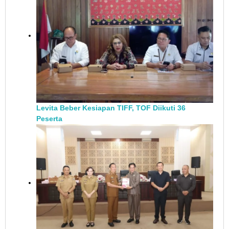
Levita Beber Kesiapan TIFF, TOF Diikuti 36
Peserta