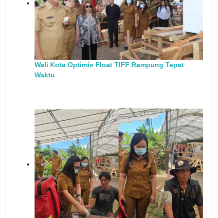
Wali Kota Optimis Float TIFF Rampung Tepat
Waktu