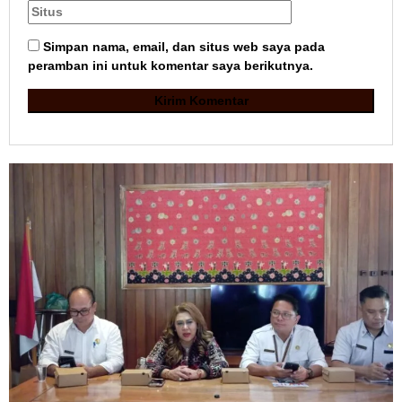
Simpan nama, email, dan situs web saya pada
peramban ini untuk komentar saya berikutnya.