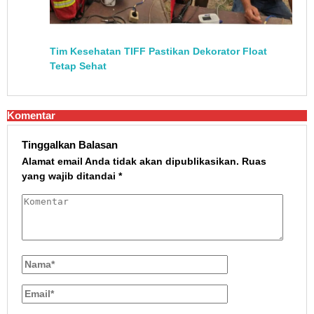
Tim Kesehatan TIFF Pastikan Dekorator Float
Tetap Sehat
Komentar
Tinggalkan Balasan
Alamat email Anda tidak akan dipublikasikan.
Ruas
yang wajib ditandai
*