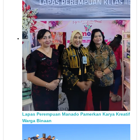
Lapas Perempuan Manado Pamerkan Karya Kreatif
Warga Binaan