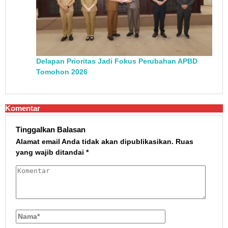
Delapan Prioritas Jadi Fokus Perubahan APBD
Tomohon 2026
Komentar
Tinggalkan Balasan
Alamat email Anda tidak akan dipublikasikan.
Ruas
yang wajib ditandai
*