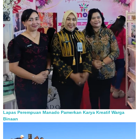
Lapas Perempuan Manado Pamerkan Karya Kreatif Warga
Binaan