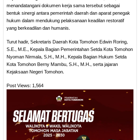
menandatangani dokumen kerja sama tersebut sebagai
bentuk sinergi antara pemerintah daerah dan aparat penegak
hukum dalam mendukung pelaksanaan keadilan restoratif
yang berkeadilan dan humanis.
Turut hadir, Sekretaris Daerah Kota Tomohon Edwin Roring,
S.E., M.E., Kepala Bagian Pemerintahan Setda Kota Tomohon
Nyoman Nirmala, S.H., M.H., Kepala Bagian Hukum Setda
Kota Tomohon Berny Mambu, S.H., M.H., serta jajaran
Kejaksaan Negeri Tomohon.
Post Views:
1,564