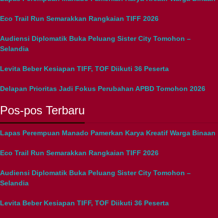
Eco Trail Run Semarakkan Rangkaian TIFF 2026
Audiensi Diplomatik Buka Peluang Sister City Tomohon –
Selandia
Levita Beber Kesiapan TIFF, TOF Diikuti 36 Peserta
Delapan Prioritas Jadi Fokus Perubahan APBD Tomohon 2026
Pos-pos Terbaru
Lapas Perempuan Manado Pamerkan Karya Kreatif Warga Binaan
Eco Trail Run Semarakkan Rangkaian TIFF 2026
Audiensi Diplomatik Buka Peluang Sister City Tomohon –
Selandia
Levita Beber Kesiapan TIFF, TOF Diikuti 36 Peserta