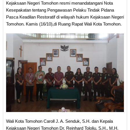
Kejaksaan Negeri Tomohon resmi menandatangani Nota
Kesepakatan tentang Pengawasan Pelaku Tindak Pidana
Pasca Keadilan Restoratif di wilayah hukum Kejaksaan Negeri
Tomohon. Kamis (16/10),di Ruang Rapat Wali Kota Tomohon.
Wali Kota Tomohon Caroll J. A. Senduk, S.H. dan Kepala
Kejaksaan Negeri Tomohon Dr. Reinhard Tololiu, S.H., M.H.