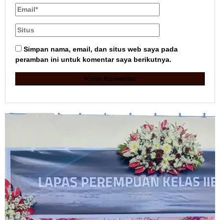
Simpan nama, email, dan situs web saya pada
peramban ini untuk komentar saya berikutnya.