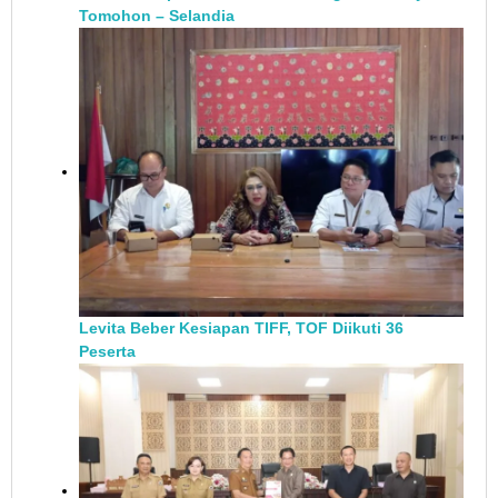
Tomohon – Selandia
Levita Beber Kesiapan TIFF, TOF Diikuti 36
Peserta