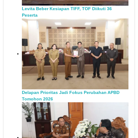
Levita Beber Kesiapan TIFF, TOF Diikuti 36
Peserta
Delapan Prioritas Jadi Fokus Perubahan APBD
Tomohon 2026