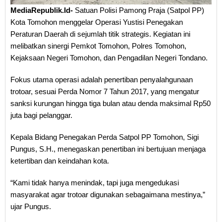
MediaRepublik.Id-
Satuan Polisi Pamong Praja (Satpol PP)
Kota Tomohon menggelar Operasi Yustisi Penegakan
Peraturan Daerah di sejumlah titik strategis. Kegiatan ini
melibatkan sinergi Pemkot Tomohon, Polres Tomohon,
Kejaksaan Negeri Tomohon, dan Pengadilan Negeri Tondano.
Fokus utama operasi adalah penertiban penyalahgunaan
trotoar, sesuai Perda Nomor 7 Tahun 2017, yang mengatur
sanksi kurungan hingga tiga bulan atau denda maksimal Rp50
juta bagi pelanggar.
Kepala Bidang Penegakan Perda Satpol PP Tomohon, Sigi
Pungus, S.H., menegaskan penertiban ini bertujuan menjaga
ketertiban dan keindahan kota.
“Kami tidak hanya menindak, tapi juga mengedukasi
masyarakat agar trotoar digunakan sebagaimana mestinya,”
ujar Pungus.