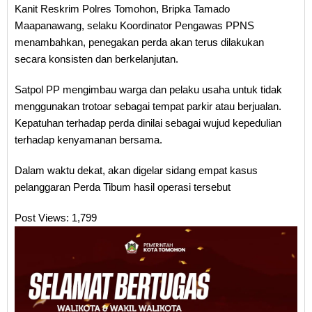
Kanit Reskrim Polres Tomohon, Bripka Tamado
Maapanawang, selaku Koordinator Pengawas PPNS
menambahkan, penegakan perda akan terus dilakukan
secara konsisten dan berkelanjutan.
Satpol PP mengimbau warga dan pelaku usaha untuk tidak
menggunakan trotoar sebagai tempat parkir atau berjualan.
Kepatuhan terhadap perda dinilai sebagai wujud kepedulian
terhadap kenyamanan bersama.
Dalam waktu dekat, akan digelar sidang empat kasus
pelanggaran Perda Tibum hasil operasi tersebut
Post Views:
1,799