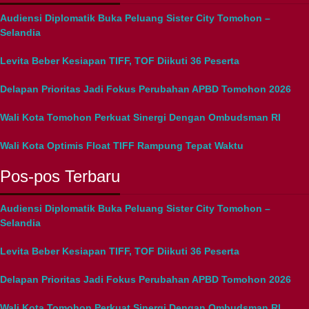
Audiensi Diplomatik Buka Peluang Sister City Tomohon –
Selandia
Levita Beber Kesiapan TIFF, TOF Diikuti 36 Peserta
Delapan Prioritas Jadi Fokus Perubahan APBD Tomohon 2026
Wali Kota Tomohon Perkuat Sinergi Dengan Ombudsman RI
Wali Kota Optimis Float TIFF Rampung Tepat Waktu
Pos-pos Terbaru
Audiensi Diplomatik Buka Peluang Sister City Tomohon –
Selandia
Levita Beber Kesiapan TIFF, TOF Diikuti 36 Peserta
Delapan Prioritas Jadi Fokus Perubahan APBD Tomohon 2026
Wali Kota Tomohon Perkuat Sinergi Dengan Ombudsman RI