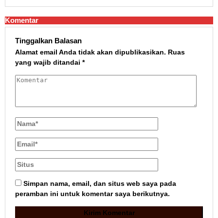
Komentar
Tinggalkan Balasan
Alamat email Anda tidak akan dipublikasikan.
Ruas
yang wajib ditandai
*
Simpan nama, email, dan situs web saya pada
peramban ini untuk komentar saya berikutnya.