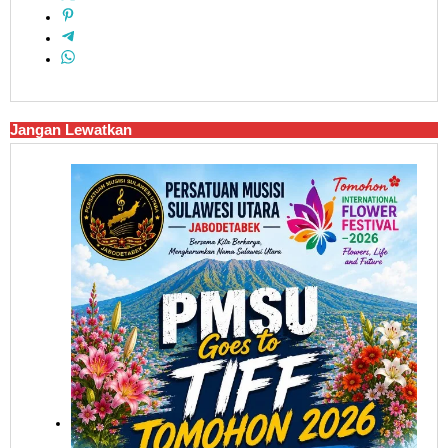
Jangan Lewatkan