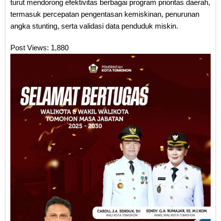
turut mendorong efektivitas berbagai program prioritas daerah,
termasuk percepatan pengentasan kemiskinan, penurunan
angka stunting, serta validasi data penduduk miskin.
Post Views:
1,880