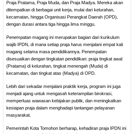
Praja Pratama, Praja Muda, dan Praja Madya. Mereka akan
ditempatkan di berbagai unit kerja, mulai dari kelurahan,
kecamatan, hingga Organisasi Perangkat Daerah (OPD),
dengan durasi antara tiga hingga lima minggu.
Penempatan magang ini merupakan bagian dari kurikulum
wajib IPDN, di mana setiap praja harus menjalani empat kali
magang selama masa pendidikannya. Penempatan
disesuaikan dengan tingkatan pendidikan: praja tingkat awal
(Pratama) di kelurahan, tingkat menengah (Muda) di
kecamatan, dan tingkat atas (Madya) di OPD.
Lebih dari sekadar menjalani praktik kerja, program ini juga
menjadi ajang untuk mengasah keterampilan birokrasi,
memperluas wawasan kebijakan publik, dan meningkatkan
kesiapan praja dalam menghadapi tantangan pelayanan
masyarakat.
Pemerintah Kota Tomohon berharap, kehadiran praja IPDN ini