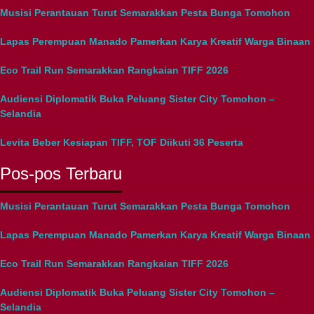
Musisi Perantauan Turut Semarakkan Pesta Bunga Tomohon
Lapas Perempuan Manado Pamerkan Karya Kreatif Warga Binaan
Eco Trail Run Semarakkan Rangkaian TIFF 2026
Audiensi Diplomatik Buka Peluang Sister City Tomohon –
Selandia
Levita Beber Kesiapan TIFF, TOF Diikuti 36 Peserta
Pos-pos Terbaru
Musisi Perantauan Turut Semarakkan Pesta Bunga Tomohon
Lapas Perempuan Manado Pamerkan Karya Kreatif Warga Binaan
Eco Trail Run Semarakkan Rangkaian TIFF 2026
Audiensi Diplomatik Buka Peluang Sister City Tomohon –
Selandia