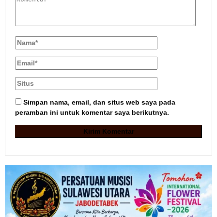
Simpan nama, email, dan situs web saya pada
peramban ini untuk komentar saya berikutnya.