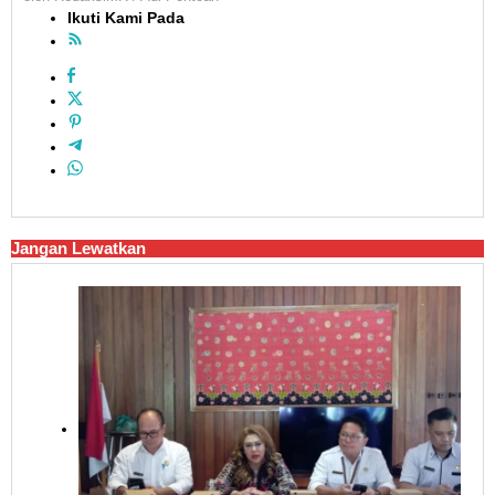
Ikuti Kami Pada
Jangan Lewatkan