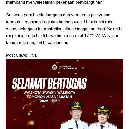
membahu menyelesaikan pekerjaan pembangunan.
Suasana penuh kekeluargaan dan semangat pelayanan
tampak sepanjang kegiatan berlangsung. Usai beristirahat
siang, pekerjaan kembali dilanjutkan hingga sore hari. Seluruh
rangkaian kerja bakti berakhir pada pukul 17.02 WITA dalam
keadaan aman, tertib, dan lancar.
Post Views:
751