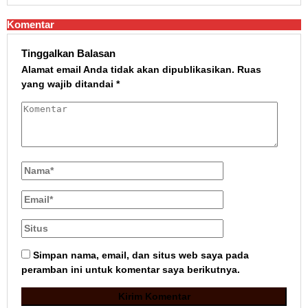
Komentar
Tinggalkan Balasan
Alamat email Anda tidak akan dipublikasikan.
Ruas
yang wajib ditandai
*
Simpan nama, email, dan situs web saya pada
peramban ini untuk komentar saya berikutnya.