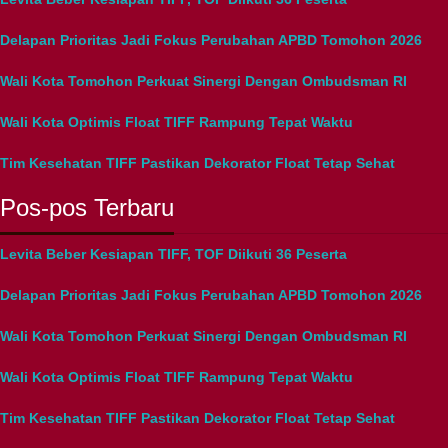
Delapan Prioritas Jadi Fokus Perubahan APBD Tomohon 2026
Wali Kota Tomohon Perkuat Sinergi Dengan Ombudsman RI
Wali Kota Optimis Float TIFF Rampung Tepat Waktu
Tim Kesehatan TIFF Pastikan Dekorator Float Tetap Sehat
Pos-pos Terbaru
Levita Beber Kesiapan TIFF, TOF Diikuti 36 Peserta
Delapan Prioritas Jadi Fokus Perubahan APBD Tomohon 2026
Wali Kota Tomohon Perkuat Sinergi Dengan Ombudsman RI
Wali Kota Optimis Float TIFF Rampung Tepat Waktu
Tim Kesehatan TIFF Pastikan Dekorator Float Tetap Sehat