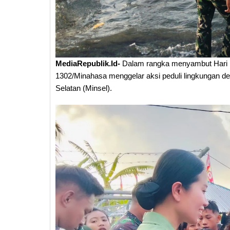
MediaRepublik.Id-
Dalam rangka menyambut Hari Ul
1302/Minahasa menggelar aksi peduli lingkungan 
Selatan (Minsel).