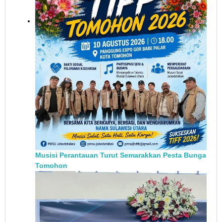
Musisi Perantauan Turut Semarakkan Pesta Bunga
Tomohon