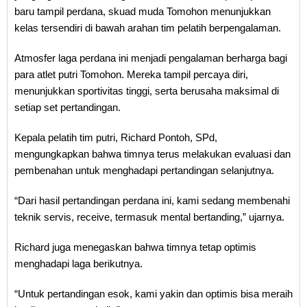
baru tampil perdana, skuad muda Tomohon menunjukkan
kelas tersendiri di bawah arahan tim pelatih berpengalaman.
Atmosfer laga perdana ini menjadi pengalaman berharga bagi
para atlet putri Tomohon. Mereka tampil percaya diri,
menunjukkan sportivitas tinggi, serta berusaha maksimal di
setiap set pertandingan.
Kepala pelatih tim putri, Richard Pontoh, SPd,
mengungkapkan bahwa timnya terus melakukan evaluasi dan
pembenahan untuk menghadapi pertandingan selanjutnya.
“Dari hasil pertandingan perdana ini, kami sedang membenahi
teknik servis, receive, termasuk mental bertanding,” ujarnya.
Richard juga menegaskan bahwa timnya tetap optimis
menghadapi laga berikutnya.
“Untuk pertandingan esok, kami yakin dan optimis bisa meraih