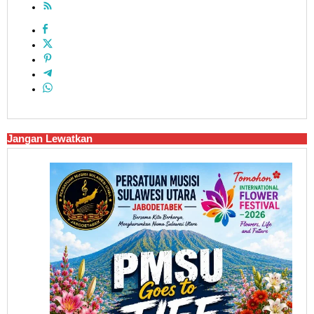
Jangan Lewatkan