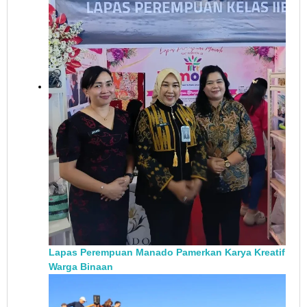
Lapas Perempuan Manado Pamerkan Karya Kreatif
Warga Binaan