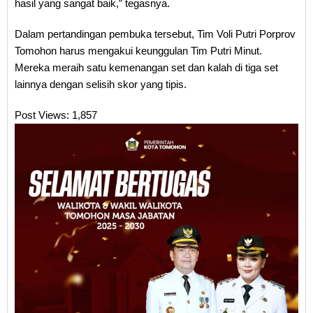
hasil yang sangat baik,” tegasnya.
Dalam pertandingan pembuka tersebut, Tim Voli Putri Porprov
Tomohon harus mengakui keunggulan Tim Putri Minut.
Mereka meraih satu kemenangan set dan kalah di tiga set
lainnya dengan selisih skor yang tipis.
Post Views:
1,857