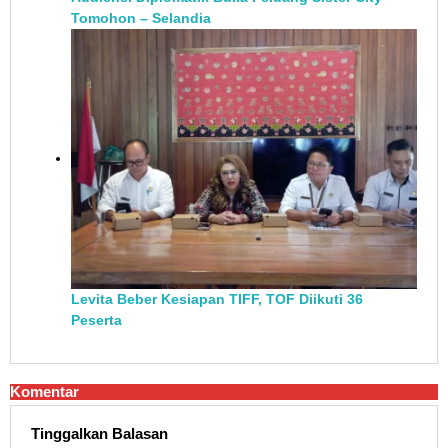
Tomohon – Selandia
Levita Beber Kesiapan TIFF, TOF Diikuti 36
Peserta
Komentar
Tinggalkan Balasan