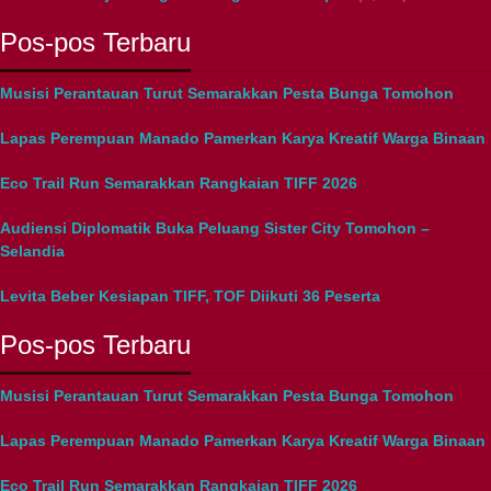
Pos-pos Terbaru
Musisi Perantauan Turut Semarakkan Pesta Bunga Tomohon
Lapas Perempuan Manado Pamerkan Karya Kreatif Warga Binaan
Eco Trail Run Semarakkan Rangkaian TIFF 2026
Audiensi Diplomatik Buka Peluang Sister City Tomohon –
Selandia
Levita Beber Kesiapan TIFF, TOF Diikuti 36 Peserta
Pos-pos Terbaru
Musisi Perantauan Turut Semarakkan Pesta Bunga Tomohon
Lapas Perempuan Manado Pamerkan Karya Kreatif Warga Binaan
Eco Trail Run Semarakkan Rangkaian TIFF 2026