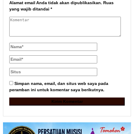
Alamat email Anda tidak akan dipublikasikan.
Ruas
yang wajib ditandai
*
Simpan nama, email, dan situs web saya pada
peramban ini untuk komentar saya berikutnya.