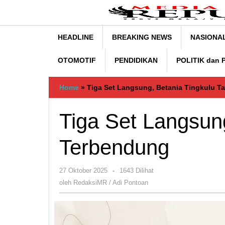
Lewati
ke
konten
HEADLINE
BREAKING NEWS
NASIONA
OTOMOTIF
PENDIDIKAN
POLITIK dan
Home
»
Tiga Set Langsung, Betania Tingkulu T
Tiga Set Langsung
Terbendung
oleh
27 Oktober 2025
-
1643 Dilihat
RedaksiMR
oleh
RedaksiMR / Adi Pontoan
/
Adi
Pontoan