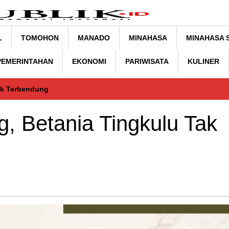
L
TOMOHON
MANADO
MINAHASA
MINAHASA 
 PEMERINTAHAN
EKONOMI
PARIWISATA
KULINER
ak Terbendung
, Betania Tingkulu Tak