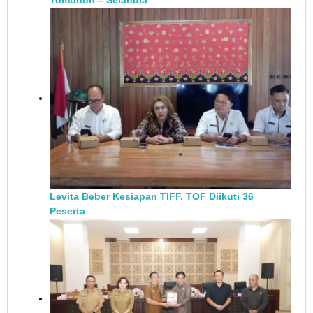
Levita Beber Kesiapan TIFF, TOF Diikuti 36
Peserta