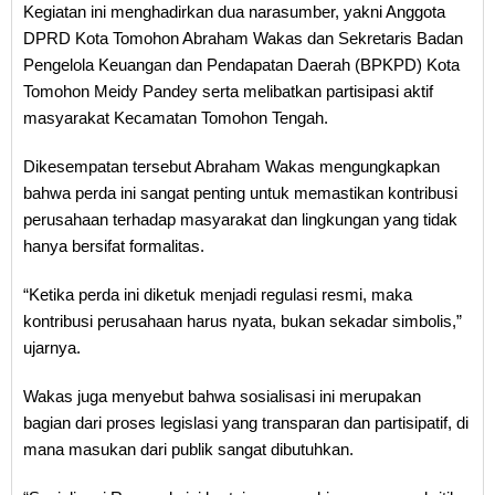
Kegiatan ini menghadirkan dua narasumber, yakni Anggota
DPRD Kota Tomohon Abraham Wakas dan Sekretaris Badan
Pengelola Keuangan dan Pendapatan Daerah (BPKPD) Kota
Tomohon Meidy Pandey serta melibatkan partisipasi aktif
masyarakat Kecamatan Tomohon Tengah.
Dikesempatan tersebut Abraham Wakas mengungkapkan
bahwa perda ini sangat penting untuk memastikan kontribusi
perusahaan terhadap masyarakat dan lingkungan yang tidak
hanya bersifat formalitas.
“Ketika perda ini diketuk menjadi regulasi resmi, maka
kontribusi perusahaan harus nyata, bukan sekadar simbolis,”
ujarnya.
Wakas juga menyebut bahwa sosialisasi ini merupakan
bagian dari proses legislasi yang transparan dan partisipatif, di
mana masukan dari publik sangat dibutuhkan.