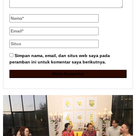
Simpan nama, email, dan situs web saya pada
peramban ini untuk komentar saya berikutnya.