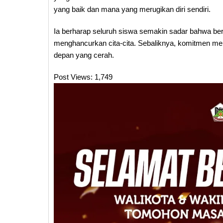
yang baik dan mana yang merugikan diri sendiri.
Ia berharap seluruh siswa semakin sadar bahwa b
menghancurkan cita-cita. Sebaliknya, komitmen men
depan yang cerah.
Post Views:
1,749