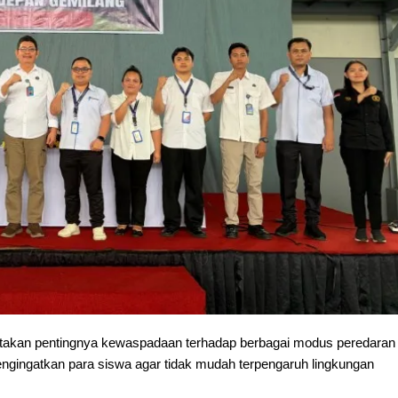
akan pentingnya kewaspadaan terhadap berbagai modus peredaran
ngingatkan para siswa agar tidak mudah terpengaruh lingkungan