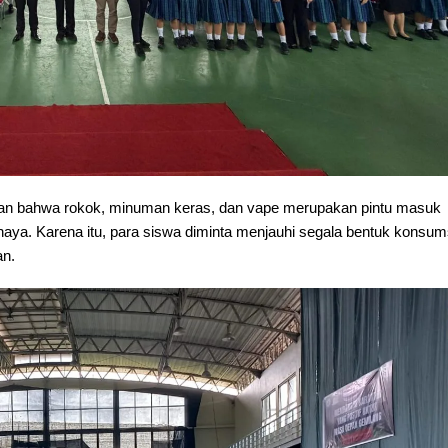
n bahwa rokok, minuman keras, dan vape merupakan pintu masuk
haya. Karena itu, para siswa diminta menjauhi segala bentuk konsum
an.