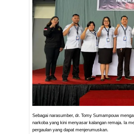
Sebagai narasumber, dr. Tomy Sumampouw mengat
narkoba yang kini menyasar kalangan remaja. Ia me
pergaulan yang dapat menjerumuskan.