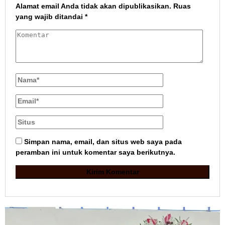
Alamat email Anda tidak akan dipublikasikan.
Ruas
yang wajib ditandai
*
Simpan nama, email, dan situs web saya pada
peramban ini untuk komentar saya berikutnya.