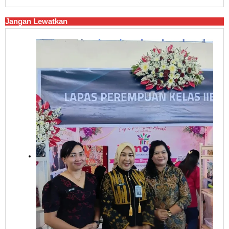
Jangan Lewatkan