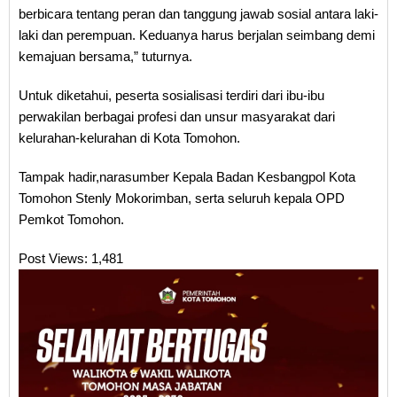
berbicara tentang peran dan tanggung jawab sosial antara laki-
laki dan perempuan. Keduanya harus berjalan seimbang demi
kemajuan bersama,” tuturnya.
Untuk diketahui, peserta sosialisasi terdiri dari ibu-ibu
perwakilan berbagai profesi dan unsur masyarakat dari
kelurahan-kelurahan di Kota Tomohon.
Tampak hadir,narasumber Kepala Badan Kesbangpol Kota
Tomohon Stenly Mokorimban, serta seluruh kepala OPD
Pemkot Tomohon.
Post Views:
1,481