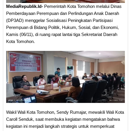
MediaRepublik.Id-
Pemerintah Kota Tomohon melalui Dinas
Pemberdayaan Perempuan dan Perlindungan Anak Daerah
(DP3AD) menggelar Sosialisasi Peningkatan Partisipasi
Perempuan di Bidang Politik, Hukum, Sosial, dan Ekonomi,
Kamis (06/11), di ruang rapat lantai tiga Sekretariat Daerah
Kota Tomohon.
Wakil Wali Kota Tomohon, Sendy Rumajar, mewakili Wali Kota
Caroll Senduk, saat membuka kegiatan mengatakan bahwa
kegiatan ini menjadi langkah strategis untuk memperkuat