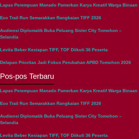
Lapas Perempuan Manado Pamerkan Karya Kreatif Warga Binaan
Eco Trail Run Semarakkan Rangkaian TIFF 2026
Audiensi Diplomatik Buka Peluang Sister City Tomohon –
Selandia
Levita Beber Kesiapan TIFF, TOF Diikuti 36 Peserta
Delapan Prioritas Jadi Fokus Perubahan APBD Tomohon 2026
Pos-pos Terbaru
Lapas Perempuan Manado Pamerkan Karya Kreatif Warga Binaan
Eco Trail Run Semarakkan Rangkaian TIFF 2026
Audiensi Diplomatik Buka Peluang Sister City Tomohon –
Selandia
Levita Beber Kesiapan TIFF, TOF Diikuti 36 Peserta