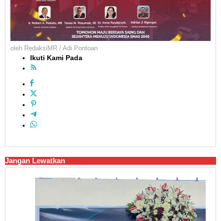
oleh
RedaksiMR / Adi Pontoan
Ikuti Kami Pada
Jangan Lewatkan