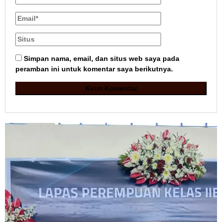
Simpan nama, email, dan situs web saya pada
peramban ini untuk komentar saya berikutnya.