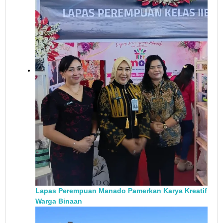
Lapas Perempuan Manado Pamerkan Karya Kreatif
Warga Binaan