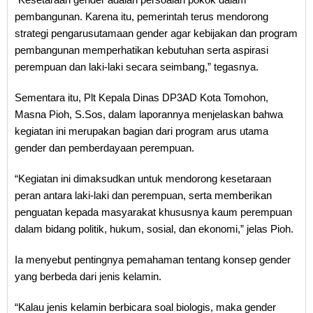
pembangunan. Karena itu, pemerintah terus mendorong
strategi pengarusutamaan gender agar kebijakan dan program
pembangunan memperhatikan kebutuhan serta aspirasi
perempuan dan laki-laki secara seimbang,” tegasnya.
Sementara itu, Plt Kepala Dinas DP3AD Kota Tomohon,
Masna Pioh, S.Sos, dalam laporannya menjelaskan bahwa
kegiatan ini merupakan bagian dari program arus utama
gender dan pemberdayaan perempuan.
“Kegiatan ini dimaksudkan untuk mendorong kesetaraan
peran antara laki-laki dan perempuan, serta memberikan
penguatan kepada masyarakat khususnya kaum perempuan
dalam bidang politik, hukum, sosial, dan ekonomi,” jelas Pioh.
Ia menyebut pentingnya pemahaman tentang konsep gender
yang berbeda dari jenis kelamin.
“Kalau jenis kelamin berbicara soal biologis, maka gender