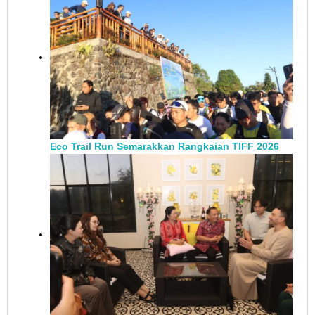
Eco Trail Run Semarakkan Rangkaian TIFF 2026