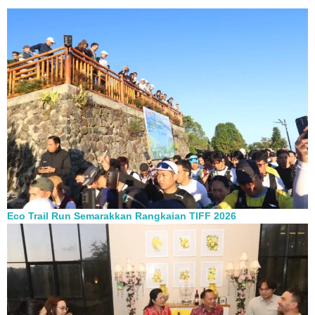
Eco Trail Run Semarakkan Rangkaian TIFF 2026