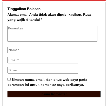
Tinggalkan Balasan
Alamat email Anda tidak akan dipublikasikan.
Ruas
yang wajib ditandai
*
Simpan nama, email, dan situs web saya pada
peramban ini untuk komentar saya berikutnya.