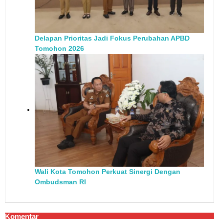
Delapan Prioritas Jadi Fokus Perubahan APBD
Tomohon 2026
Wali Kota Tomohon Perkuat Sinergi Dengan
Ombudsman RI
Komentar