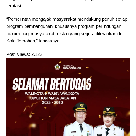
teratasi.
“Pemerintah mengajak masyarakat mendukung penuh setiap
program pembangunan, khususnya program perlindungan
hukum bagi masyarakat miskin yang segera diterapkan di
Kota Tomohon,” tandasnya.
Post Views:
2,122