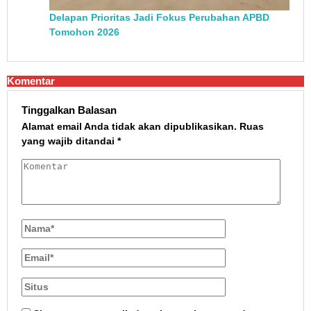
Delapan Prioritas Jadi Fokus Perubahan APBD
Tomohon 2026
Komentar
Tinggalkan Balasan
Alamat email Anda tidak akan dipublikasikan.
Ruas
yang wajib ditandai
*