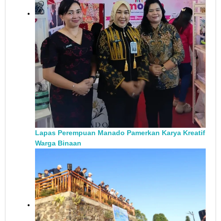
Lapas Perempuan Manado Pamerkan Karya Kreatif
Warga Binaan