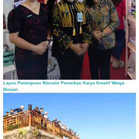
Lapas Perempuan Manado Pamerkan Karya Kreatif Warga
Binaan