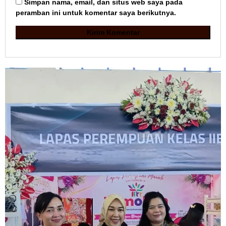
Simpan nama, email, dan situs web saya pada
peramban ini untuk komentar saya berikutnya.