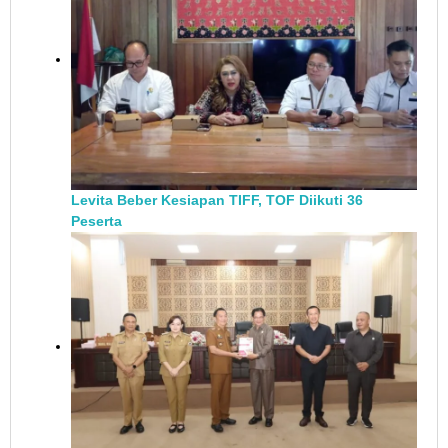
Levita Beber Kesiapan TIFF, TOF Diikuti 36
Peserta