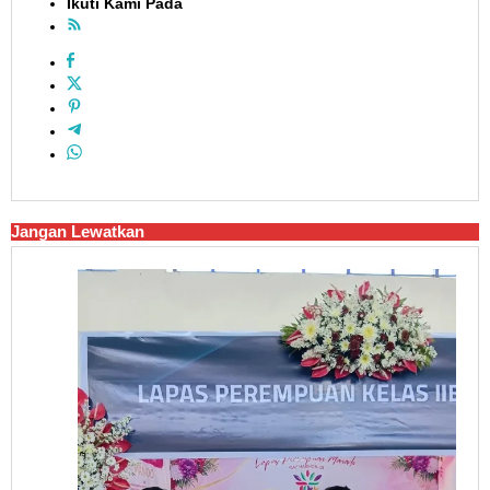
Ikuti Kami Pada
Jangan Lewatkan