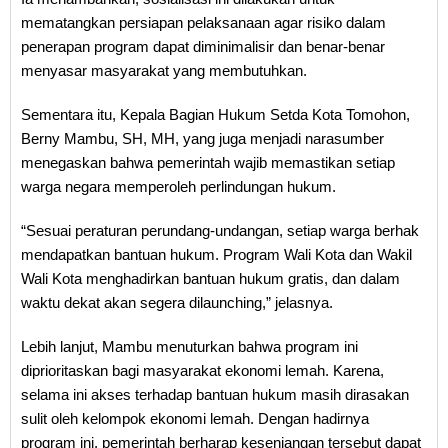
mematangkan persiapan pelaksanaan agar risiko dalam
penerapan program dapat diminimalisir dan benar-benar
menyasar masyarakat yang membutuhkan.
Sementara itu, Kepala Bagian Hukum Setda Kota Tomohon,
Berny Mambu, SH, MH, yang juga menjadi narasumber
menegaskan bahwa pemerintah wajib memastikan setiap
warga negara memperoleh perlindungan hukum.
“Sesuai peraturan perundang-undangan, setiap warga berhak
mendapatkan bantuan hukum. Program Wali Kota dan Wakil
Wali Kota menghadirkan bantuan hukum gratis, dan dalam
waktu dekat akan segera dilaunching,” jelasnya.
Lebih lanjut, Mambu menuturkan bahwa program ini
diprioritaskan bagi masyarakat ekonomi lemah. Karena,
selama ini akses terhadap bantuan hukum masih dirasakan
sulit oleh kelompok ekonomi lemah. Dengan hadirnya
program ini, pemerintah berharap kesenjangan tersebut dapat