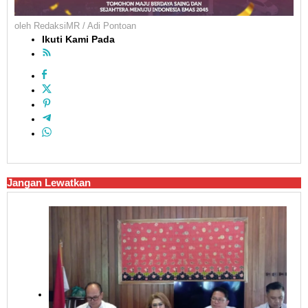
oleh
RedaksiMR / Adi Pontoan
Ikuti Kami Pada
Jangan Lewatkan