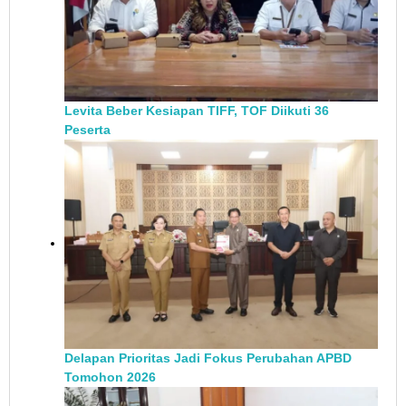
Levita Beber Kesiapan TIFF, TOF Diikuti 36
Peserta
Delapan Prioritas Jadi Fokus Perubahan APBD
Tomohon 2026