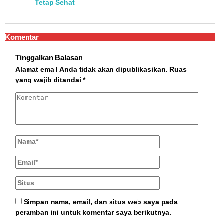
Tetap Sehat
Komentar
Tinggalkan Balasan
Alamat email Anda tidak akan dipublikasikan.
Ruas
yang wajib ditandai
*
Simpan nama, email, dan situs web saya pada
peramban ini untuk komentar saya berikutnya.