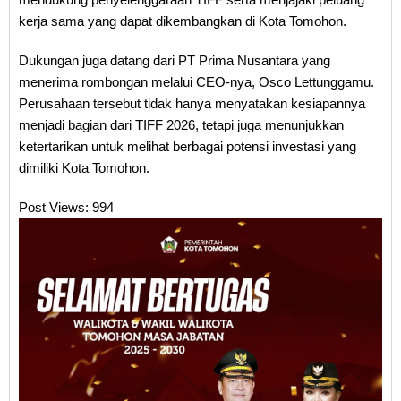
kerja sama yang dapat dikembangkan di Kota Tomohon.
Dukungan juga datang dari PT Prima Nusantara yang
menerima rombongan melalui CEO-nya, Osco Lettunggamu.
Perusahaan tersebut tidak hanya menyatakan kesiapannya
menjadi bagian dari TIFF 2026, tetapi juga menunjukkan
ketertarikan untuk melihat berbagai potensi investasi yang
dimiliki Kota Tomohon.
Post Views:
994