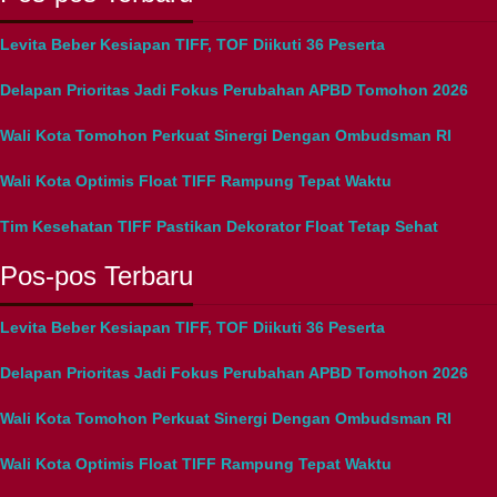
Levita Beber Kesiapan TIFF, TOF Diikuti 36 Peserta
Delapan Prioritas Jadi Fokus Perubahan APBD Tomohon 2026
Wali Kota Tomohon Perkuat Sinergi Dengan Ombudsman RI
Wali Kota Optimis Float TIFF Rampung Tepat Waktu
Tim Kesehatan TIFF Pastikan Dekorator Float Tetap Sehat
Pos-pos Terbaru
Levita Beber Kesiapan TIFF, TOF Diikuti 36 Peserta
Delapan Prioritas Jadi Fokus Perubahan APBD Tomohon 2026
Wali Kota Tomohon Perkuat Sinergi Dengan Ombudsman RI
Wali Kota Optimis Float TIFF Rampung Tepat Waktu