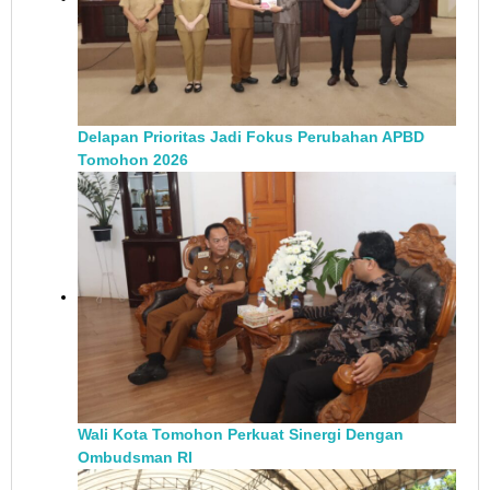
Delapan Prioritas Jadi Fokus Perubahan APBD
Tomohon 2026
Wali Kota Tomohon Perkuat Sinergi Dengan
Ombudsman RI