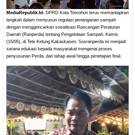
MediaRepublik.Id-
DPRD Kota Tomohon terus memantapkan
langkah dalam menyusun regulasi penanganan sampah
dengan menggencarkan sosialisasi Rancangan Peraturan
Daerah (Ranperda) tentang Pengelolaan Sampah. Kamis
(15/05), di Tete Kelung Kakaskasen. Sosranperda ini menjadi
sarana edukasi kepada masyarakat mengenai proses
penyusunan Perda, dari tahap awal hingga penetapan final.