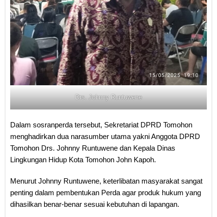
Drs. Johnny Runtuwene
Dalam sosranperda tersebut, Sekretariat DPRD Tomohon
menghadirkan dua narasumber utama yakni Anggota DPRD
Tomohon Drs. Johnny Runtuwene dan Kepala Dinas
Lingkungan Hidup Kota Tomohon John Kapoh.
Menurut Johnny Runtuwene, keterlibatan masyarakat sangat
penting dalam pembentukan Perda agar produk hukum yang
dihasilkan benar-benar sesuai kebutuhan di lapangan.