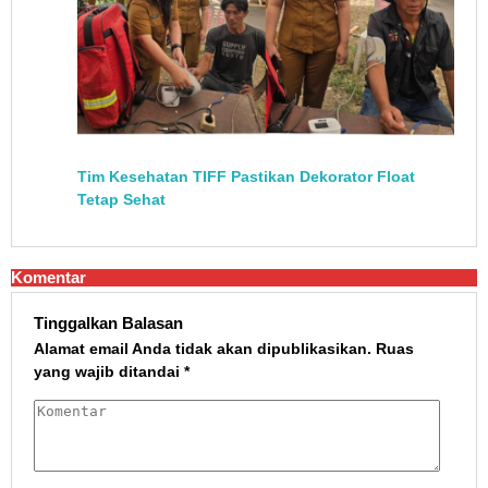
Tim Kesehatan TIFF Pastikan Dekorator Float
Tetap Sehat
Komentar
Tinggalkan Balasan
Alamat email Anda tidak akan dipublikasikan.
Ruas
yang wajib ditandai
*