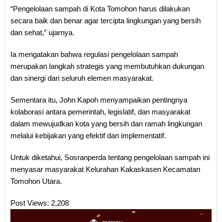
“Pengelolaan sampah di Kota Tomohon harus dilakukan
secara baik dan benar agar tercipta lingkungan yang bersih
dan sehat,” ujarnya.
Ia mengatakan bahwa regulasi pengelolaan sampah
merupakan langkah strategis yang membutuhkan dukungan
dan sinergi dari seluruh elemen masyarakat.
Sementara itu, John Kapoh menyampaikan pentingnya
kolaborasi antara pemerintah, legislatif, dan masyarakat
dalam mewujudkan kota yang bersih dan ramah lingkungan
melalui kebijakan yang efektif dan implementatif.
Untuk diketahui, Sosranperda tentang pengelolaan sampah ini
menyasar masyarakat Kelurahan Kakaskasen Kecamatan
Tomohon Utara.
Post Views:
2,208