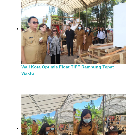
Wali Kota Optimis Float TIFF Rampung Tepat
Waktu