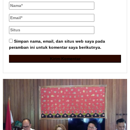
Simpan nama, email, dan situs web saya pada
peramban ini untuk komentar saya berikutnya.