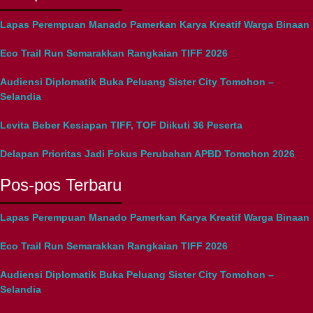
Lapas Perempuan Manado Pamerkan Karya Kreatif Warga Binaan
Eco Trail Run Semarakkan Rangkaian TIFF 2026
Audiensi Diplomatik Buka Peluang Sister City Tomohon –
Selandia
Levita Beber Kesiapan TIFF, TOF Diikuti 36 Peserta
Delapan Prioritas Jadi Fokus Perubahan APBD Tomohon 2026
Pos-pos Terbaru
Lapas Perempuan Manado Pamerkan Karya Kreatif Warga Binaan
Eco Trail Run Semarakkan Rangkaian TIFF 2026
Audiensi Diplomatik Buka Peluang Sister City Tomohon –
Selandia