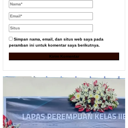
Simpan nama, email, dan situs web saya pada
peramban ini untuk komentar saya berikutnya.