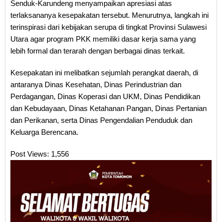
Senduk-Karundeng menyampaikan apresiasi atas
terlaksananya kesepakatan tersebut. Menurutnya, langkah ini
terinspirasi dari kebijakan serupa di tingkat Provinsi Sulawesi
Utara agar program PKK memiliki dasar kerja sama yang
lebih formal dan terarah dengan berbagai dinas terkait.
Kesepakatan ini melibatkan sejumlah perangkat daerah, di
antaranya Dinas Kesehatan, Dinas Perindustrian dan
Perdagangan, Dinas Koperasi dan UKM, Dinas Pendidikan
dan Kebudayaan, Dinas Ketahanan Pangan, Dinas Pertanian
dan Perikanan, serta Dinas Pengendalian Penduduk dan
Keluarga Berencana.
Post Views:
1,556