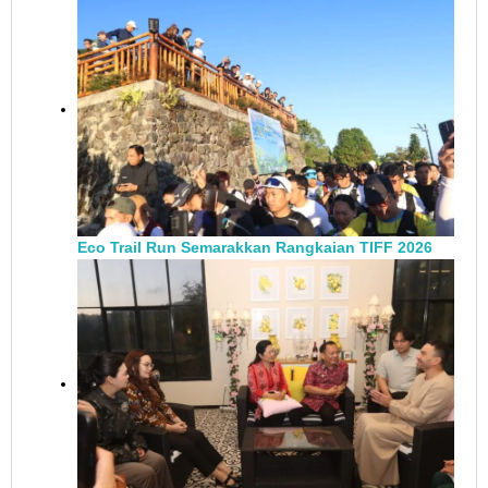
Eco Trail Run Semarakkan Rangkaian TIFF 2026