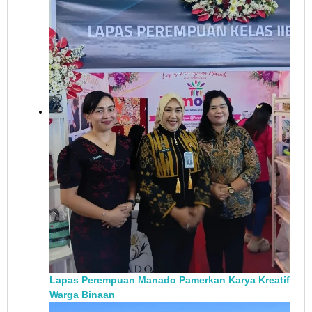
Lapas Perempuan Manado Pamerkan Karya Kreatif
Warga Binaan