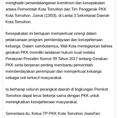
menghadiri penandatanganan komitmen dan kesepakatan
antara Pemerintah Kota Tomohon dan Tim Penggerak PKK
Kota Tomohon. Jumat (13/03), di Lantai 3 Sekretariat Daerah
Kota Tomohon.
Kesepakatan ini bertujuan memperkuat sinergi dalam
pelaksanaan program pemberdayaan dan kesejahteraan
keluarga. Dalam sambutannya, Wali Kota menegaskan bahwa
gerakan PKK memiliki landasan hukum kuat melalui
Peraturan Presiden Nomor 99 Tahun 2017 tentang Gerakan
PKK serta berperan penting membantu pemerintah
memberdayakan perempuan dan memperkuat keluarga
sebagai unit terkecil masyarakat.
Ia berharap seluruh perangkat daerah di lingkungan Pemkot
Tomohon dapat terus bekerja sama dengan PKK untuk
meningkatkan kesejahteraan masyarakat.
Sementara itu, Ketua TP-PKK Kota Tomohon Jeand’arc