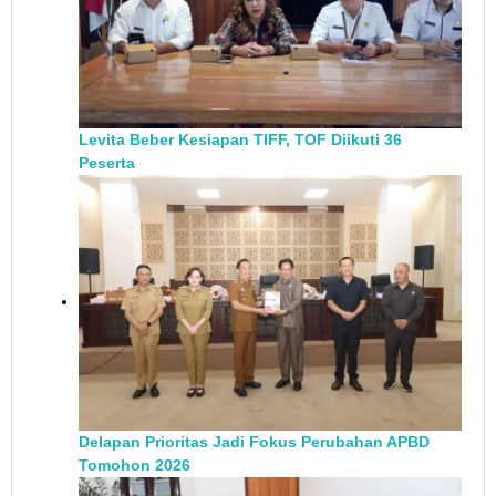
Levita Beber Kesiapan TIFF, TOF Diikuti 36
Peserta
Delapan Prioritas Jadi Fokus Perubahan APBD
Tomohon 2026