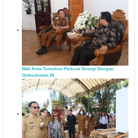
Wali Kota Tomohon Perkuat Sinergi Dengan
Ombudsman RI