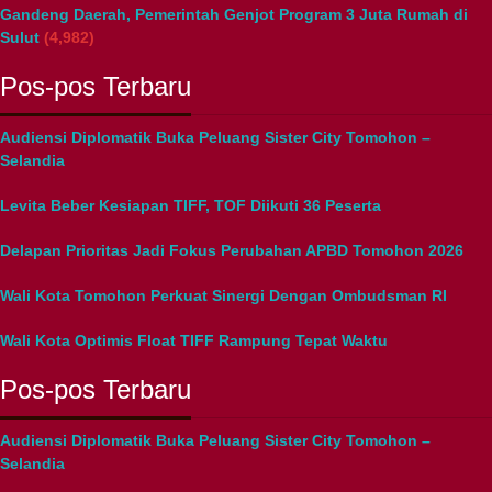
Gandeng Daerah, Pemerintah Genjot Program 3 Juta Rumah di
Sulut
(4,982)
Pos-pos Terbaru
Audiensi Diplomatik Buka Peluang Sister City Tomohon –
Selandia
Levita Beber Kesiapan TIFF, TOF Diikuti 36 Peserta
Delapan Prioritas Jadi Fokus Perubahan APBD Tomohon 2026
Wali Kota Tomohon Perkuat Sinergi Dengan Ombudsman RI
Wali Kota Optimis Float TIFF Rampung Tepat Waktu
Pos-pos Terbaru
Audiensi Diplomatik Buka Peluang Sister City Tomohon –
Selandia