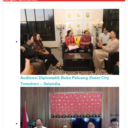
Audiensi Diplomatik Buka Peluang Sister City
Tomohon – Selandia