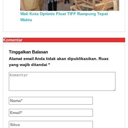
Wali Kota Optimis Float TIFF Rampung Tepat
Waktu
Komentar
Tinggalkan Balasan
Alamat email Anda tidak akan dipublikasikan.
Ruas
yang wajib ditandai
*