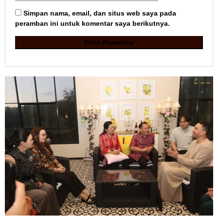
Simpan nama, email, dan situs web saya pada
peramban ini untuk komentar saya berikutnya.