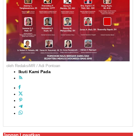
oleh
RedaksiMR / Adi Pontoan
Ikuti Kami Pada
Jangan Lewatkan