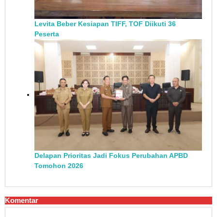
Levita Beber Kesiapan TIFF, TOF Diikuti 36
Peserta
Delapan Prioritas Jadi Fokus Perubahan APBD
Tomohon 2026
Komentar