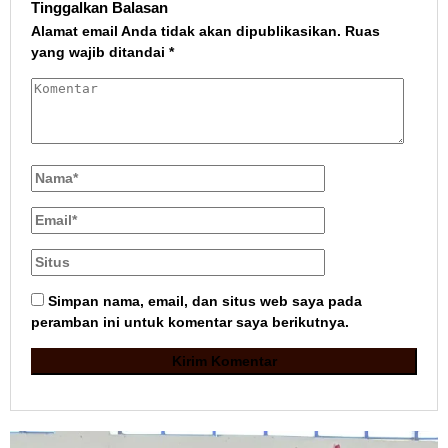
Tinggalkan Balasan
Alamat email Anda tidak akan dipublikasikan.
Ruas
yang wajib ditandai
*
Simpan nama, email, dan situs web saya pada
peramban ini untuk komentar saya berikutnya.