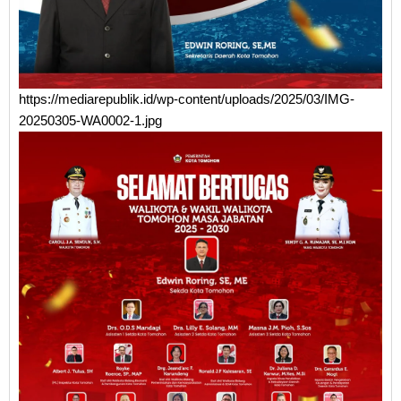
https://mediarepublik.id/wp-content/uploads/2025/03/IMG-
20250305-WA0002-1.jpg