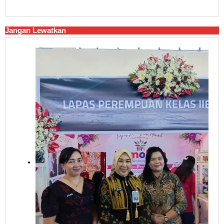
Jangan Lewatkan