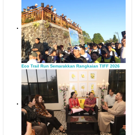
Eco Trail Run Semarakkan Rangkaian TIFF 2026