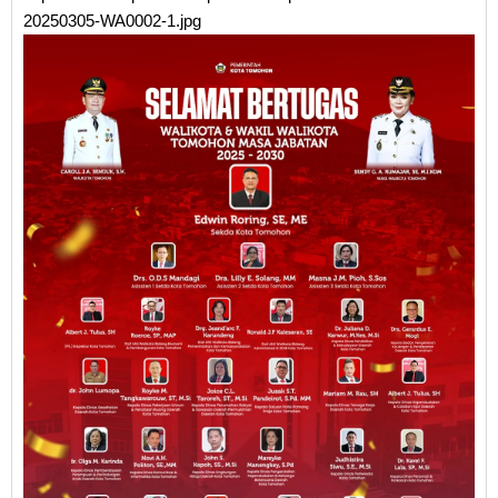
20250305-WA0002-1.jpg