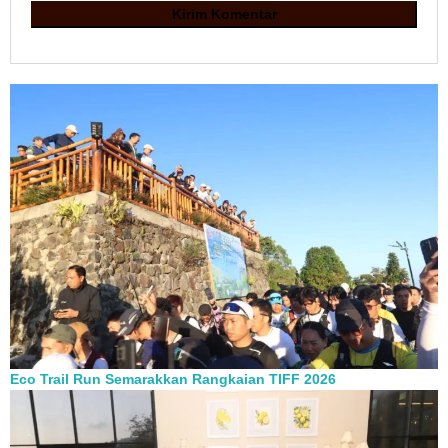
Eco Trail Run Semarakkan Rangkaian TIFF 2026