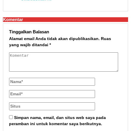
Komentar
Tinggalkan Balasan
Alamat email Anda tidak akan dipublikasikan.
Ruas
yang wajib ditandai
*
Simpan nama, email, dan situs web saya pada
peramban ini untuk komentar saya berikutnya.