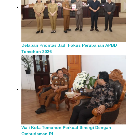
Delapan Prioritas Jadi Fokus Perubahan APBD
Tomohon 2026
Wali Kota Tomohon Perkuat Sinergi Dengan
Ombudsman RI