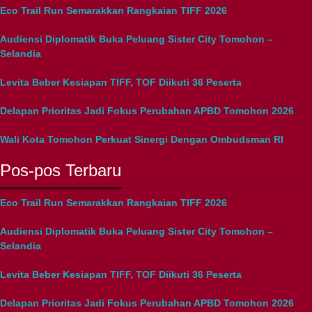
Eco Trail Run Semarakkan Rangkaian TIFF 2026
Audiensi Diplomatik Buka Peluang Sister City Tomohon –
Selandia
Levita Beber Kesiapan TIFF, TOF Diikuti 36 Peserta
Delapan Prioritas Jadi Fokus Perubahan APBD Tomohon 2026
Wali Kota Tomohon Perkuat Sinergi Dengan Ombudsman RI
Pos-pos Terbaru
Eco Trail Run Semarakkan Rangkaian TIFF 2026
Audiensi Diplomatik Buka Peluang Sister City Tomohon –
Selandia
Levita Beber Kesiapan TIFF, TOF Diikuti 36 Peserta
Delapan Prioritas Jadi Fokus Perubahan APBD Tomohon 2026