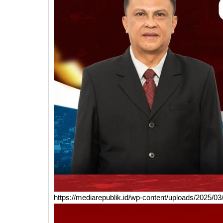
https://mediarepublik.id/wp-content/uploads/2025