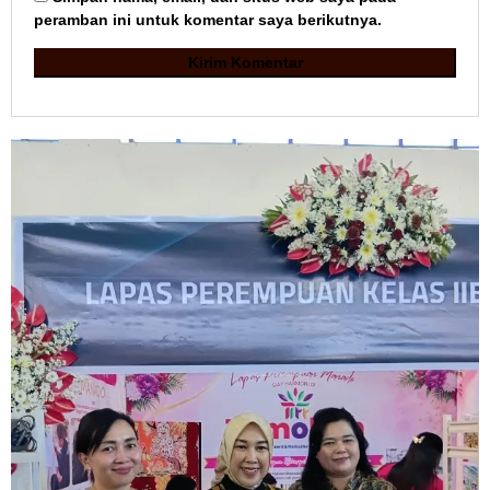
peramban ini untuk komentar saya berikutnya.