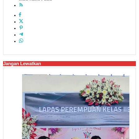
Jangan Lewatkan