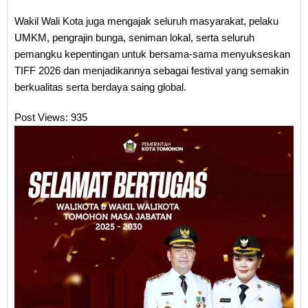
Wakil Wali Kota juga mengajak seluruh masyarakat, pelaku
UMKM, pengrajin bunga, seniman lokal, serta seluruh
pemangku kepentingan untuk bersama-sama menyukseskan
TIFF 2026 dan menjadikannya sebagai festival yang semakin
berkualitas serta berdaya saing global.
Post Views:
935