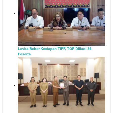
Levita Beber Kesiapan TIFF, TOF Diikuti 36
Peserta