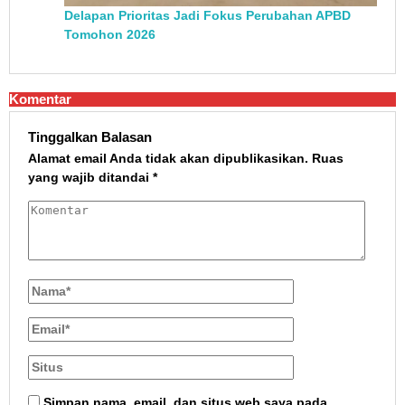
Delapan Prioritas Jadi Fokus Perubahan APBD
Tomohon 2026
Komentar
Tinggalkan Balasan
Alamat email Anda tidak akan dipublikasikan.
Ruas
yang wajib ditandai
*
Simpan nama, email, dan situs web saya pada