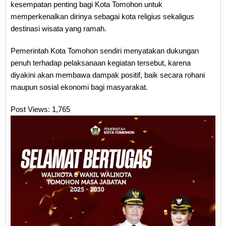
kesempatan penting bagi Kota Tomohon untuk
memperkenalkan dirinya sebagai kota religius sekaligus
destinasi wisata yang ramah.
Pemerintah Kota Tomohon sendiri menyatakan dukungan
penuh terhadap pelaksanaan kegiatan tersebut, karena
diyakini akan membawa dampak positif, baik secara rohani
maupun sosial ekonomi bagi masyarakat.
Post Views:
1,765