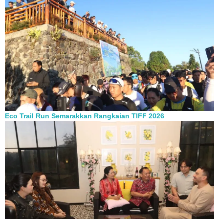
Eco Trail Run Semarakkan Rangkaian TIFF 2026