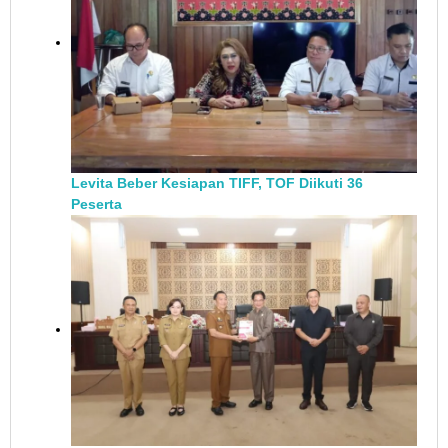
Levita Beber Kesiapan TIFF, TOF Diikuti 36
Peserta