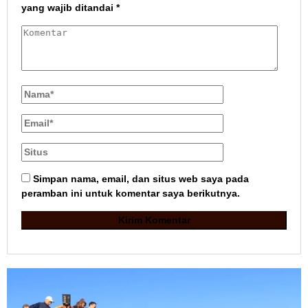
yang wajib ditandai
*
Simpan nama, email, dan situs web saya pada
peramban ini untuk komentar saya berikutnya.