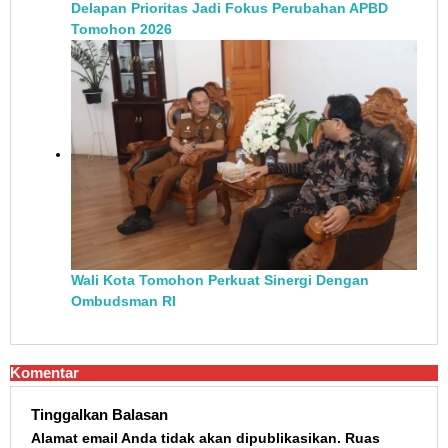
Delapan Prioritas Jadi Fokus Perubahan APBD
Tomohon 2026
Wali Kota Tomohon Perkuat Sinergi Dengan
Ombudsman RI
Komentar
Tinggalkan Balasan
Alamat email Anda tidak akan dipublikasikan.
Ruas