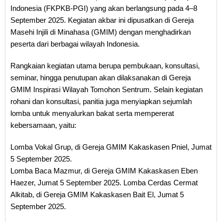
Indonesia (FKPKB-PGI) yang akan berlangsung pada 4–8
September 2025. Kegiatan akbar ini dipusatkan di Gereja
Masehi Injili di Minahasa (GMIM) dengan menghadirkan
peserta dari berbagai wilayah Indonesia.
Rangkaian kegiatan utama berupa pembukaan, konsultasi,
seminar, hingga penutupan akan dilaksanakan di Gereja
GMIM Inspirasi Wilayah Tomohon Sentrum. Selain kegiatan
rohani dan konsultasi, panitia juga menyiapkan sejumlah
lomba untuk menyalurkan bakat serta mempererat
kebersamaan, yaitu:
Lomba Vokal Grup, di Gereja GMIM Kakaskasen Pniel, Jumat
5 September 2025.
Lomba Baca Mazmur, di Gereja GMIM Kakaskasen Eben
Haezer, Jumat 5 September 2025. Lomba Cerdas Cermat
Alkitab, di Gereja GMIM Kakaskasen Bait El, Jumat 5
September 2025.