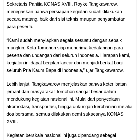
Sekretaris Panitia KONAS XVIII, Royke Tangkawarow,
menegaskan bahwa persiapan kegiatan sudah dilakukan
secara matang, baik dari sisi teknis maupun penyambutan
para peserta.
“Kami sudah menyiapkan segala sesuatu dengan sebaik
mungkin. Kota Tomohon siap menerima kedatangan para
peserta dan undangan dari seluruh Indonesia. Harapan kami,
kegiatan ini dapat berjalan lancar dan menjadi berkat bagi
seluruh Pria Kaum Bapa di Indonesia,” ujar Tangkawarow.
Lebih lanjut, Tangkawarow menjelaskan bahwa keterlibatan
jemaat dan masyarakat Tomohon sangat besar dalam
mendukung kegiatan nasional ini. Mulai dari penyediaan
akomodasi, transportasi, hingga dukungan kerohanian melalui
doa bersama, semua dilakukan demi suksesnya KONAS
XVIII.
Kegiatan berskala nasional ini juga dipandang sebagai