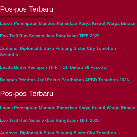
Pos-pos Terbaru
Lapas Perempuan Manado Pamerkan Karya Kreatif Warga Binaan
Eco Trail Run Semarakkan Rangkaian TIFF 2026
Audiensi Diplomatik Buka Peluang Sister City Tomohon –
Selandia
Levita Beber Kesiapan TIFF, TOF Diikuti 36 Peserta
Delapan Prioritas Jadi Fokus Perubahan APBD Tomohon 2026
Pos-pos Terbaru
Lapas Perempuan Manado Pamerkan Karya Kreatif Warga Binaan
Eco Trail Run Semarakkan Rangkaian TIFF 2026
Audiensi Diplomatik Buka Peluang Sister City Tomohon –