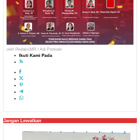
oleh
RedaksiMR / Adi Pontoan
Ikuti Kami Pada
Jangan Lewatkan