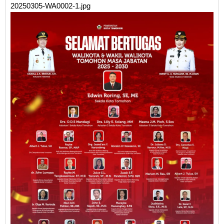
20250305-WA0002-1.jpg