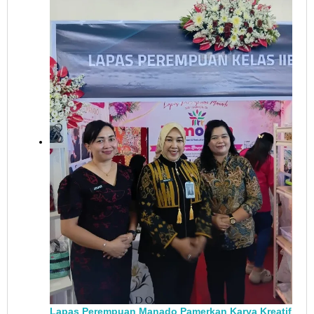
Lapas Perempuan Manado Pamerkan Karya Kreatif