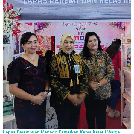
Lapas Perempuan Manado Pamerkan Karya Kreatif Warga