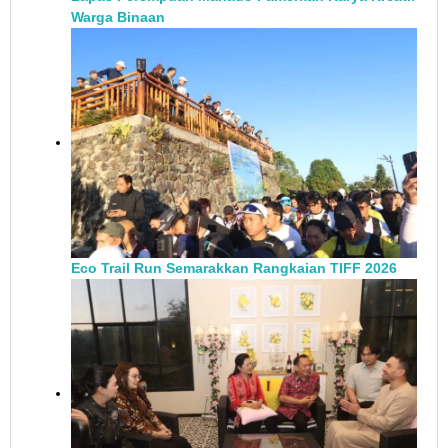
Warga Binaan
Eco Trail Run Semarakkan Rangkaian TIFF 2026