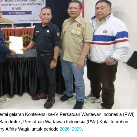
ai gelaran Konferensi ke-IV Persatuan Wartawan Indonesia (PWI)
Baru Imlek, Persatuan Wartawan Indonesia (PWI) Kota Tomohon
 Alfrits Wagiu untuk periode
2026–2029
.