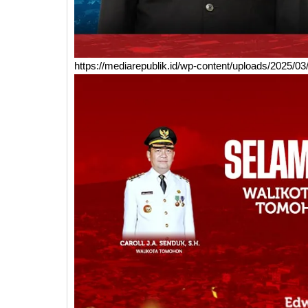
https://mediarepublik.id/wp-content/uploads/2025