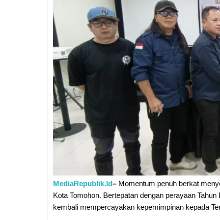
MediaRepublik.Id
–
Momentum penuh berkat menyert
Kota Tomohon. Bertepatan dengan perayaan Tahun 
kembali mempercayakan kepemimpinan kepada Terry