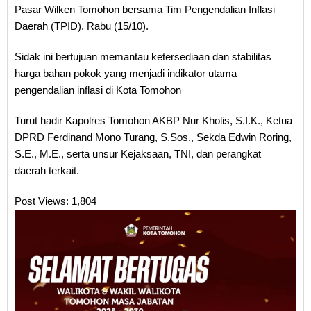
Pasar Wilken Tomohon bersama Tim Pengendalian Inflasi
Daerah (TPID). Rabu (15/10).
Sidak ini bertujuan memantau ketersediaan dan stabilitas
harga bahan pokok yang menjadi indikator utama
pengendalian inflasi di Kota Tomohon
Turut hadir Kapolres Tomohon AKBP Nur Kholis, S.I.K., Ketua
DPRD Ferdinand Mono Turang, S.Sos., Sekda Edwin Roring,
S.E., M.E., serta unsur Kejaksaan, TNI, dan perangkat
daerah terkait.
Post Views:
1,804