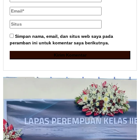
Simpan nama, email, dan situs web saya pada
peramban ini untuk komentar saya berikutnya.