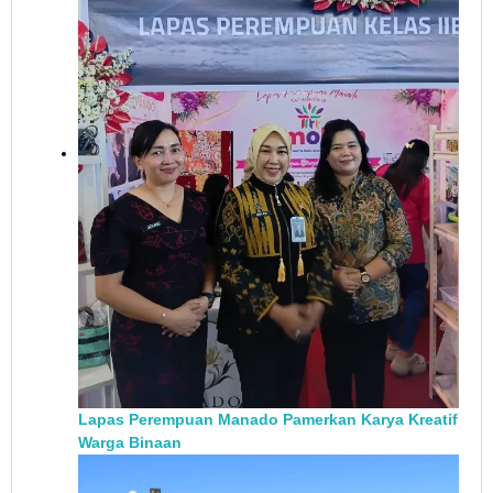
Lapas Perempuan Manado Pamerkan Karya Kreatif
Warga Binaan