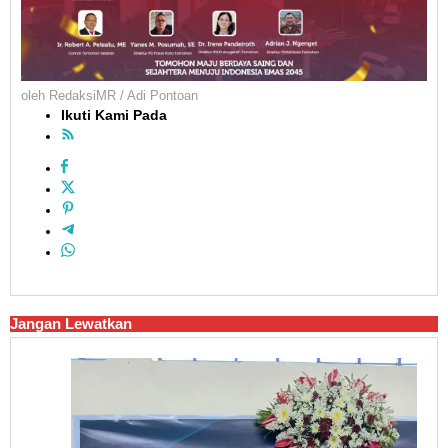
oleh
RedaksiMR / Adi Pontoan
Ikuti Kami Pada
Jangan Lewatkan