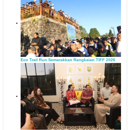
Eco Trail Run Semarakkan Rangkaian TIFF 2026