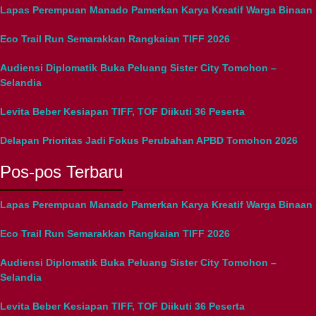
Lapas Perempuan Manado Pamerkan Karya Kreatif Warga Binaan
Eco Trail Run Semarakkan Rangkaian TIFF 2026
Audiensi Diplomatik Buka Peluang Sister City Tomohon –
Selandia
Levita Beber Kesiapan TIFF, TOF Diikuti 36 Peserta
Delapan Prioritas Jadi Fokus Perubahan APBD Tomohon 2026
Pos-pos Terbaru
Lapas Perempuan Manado Pamerkan Karya Kreatif Warga Binaan
Eco Trail Run Semarakkan Rangkaian TIFF 2026
Audiensi Diplomatik Buka Peluang Sister City Tomohon –
Selandia
Levita Beber Kesiapan TIFF, TOF Diikuti 36 Peserta