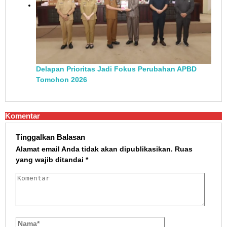
Delapan Prioritas Jadi Fokus Perubahan APBD
Tomohon 2026
Komentar
Tinggalkan Balasan
Alamat email Anda tidak akan dipublikasikan.
Ruas
yang wajib ditandai
*