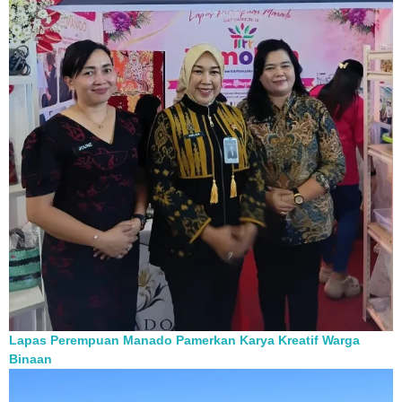
Lapas Perempuan Manado Pamerkan Karya Kreatif Warga
Binaan