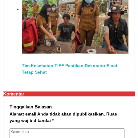
Tim Kesehatan TIFF Pastikan Dekorator Float
Tetap Sehat
Komentar
Tinggalkan Balasan
Alamat email Anda tidak akan dipublikasikan.
Ruas
yang wajib ditandai
*