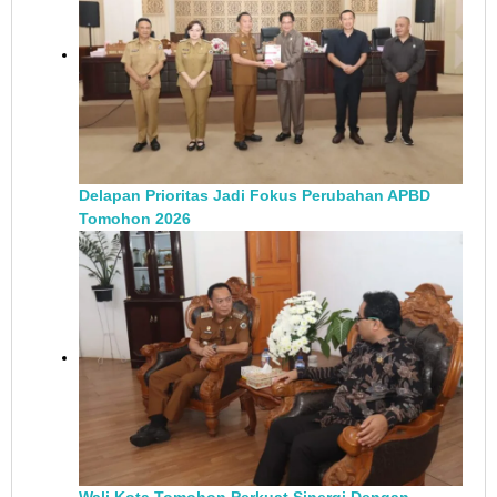
Delapan Prioritas Jadi Fokus Perubahan APBD
Tomohon 2026