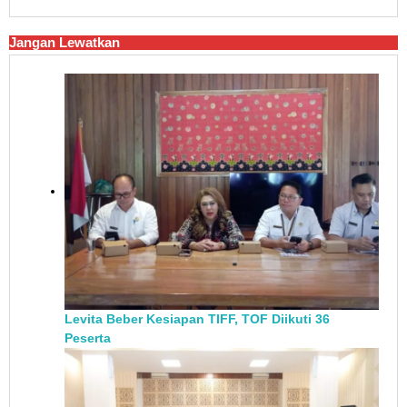
Jangan Lewatkan
Levita Beber Kesiapan TIFF, TOF Diikuti 36
Peserta