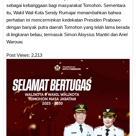
sebagai kebanggaan bagi masyarakat Tomohon. Sementara
itu, Wakil Wali Kota Sendy Rumajar menambahkan bahwa
perhatian ini mencerminkan kedekatan Presiden Prabowo
dengan banyak putra daerah Tomohon yang telah lama berada
di lingkaran beliau, termasuk Simon Aloysius Mantiri dan Ariel
Warouw.
Post Views:
2,213