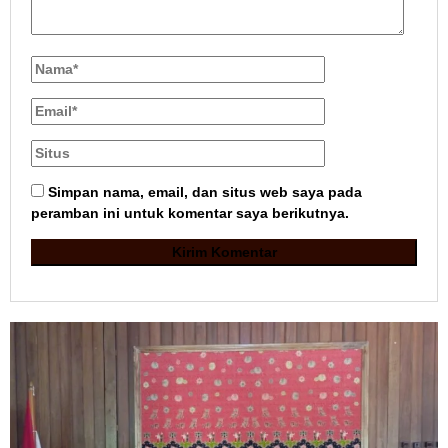
Simpan nama, email, dan situs web saya pada
peramban ini untuk komentar saya berikutnya.