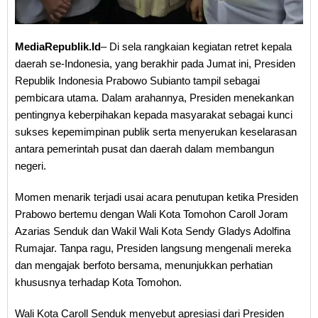
MediaRepublik.Id
– Di sela rangkaian kegiatan retret kepala
daerah se-Indonesia, yang berakhir pada Jumat ini, Presiden
Republik Indonesia Prabowo Subianto tampil sebagai
pembicara utama. Dalam arahannya, Presiden menekankan
pentingnya keberpihakan kepada masyarakat sebagai kunci
sukses kepemimpinan publik serta menyerukan keselarasan
antara pemerintah pusat dan daerah dalam membangun
negeri.
Momen menarik terjadi usai acara penutupan ketika Presiden
Prabowo bertemu dengan Wali Kota Tomohon Caroll Joram
Azarias Senduk dan Wakil Wali Kota Sendy Gladys Adolfina
Rumajar. Tanpa ragu, Presiden langsung mengenali mereka
dan mengajak berfoto bersama, menunjukkan perhatian
khususnya terhadap Kota Tomohon.
Wali Kota Caroll Senduk menyebut apresiasi dari Presiden