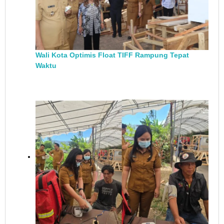
Wali Kota Optimis Float TIFF Rampung Tepat
Waktu