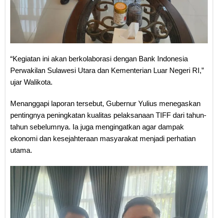
“Kegiatan ini akan berkolaborasi dengan Bank Indonesia
Perwakilan Sulawesi Utara dan Kementerian Luar Negeri RI,”
ujar Walikota.
Menanggapi laporan tersebut, Gubernur Yulius menegaskan
pentingnya peningkatan kualitas pelaksanaan TIFF dari tahun-
tahun sebelumnya. Ia juga mengingatkan agar dampak
ekonomi dan kesejahteraan masyarakat menjadi perhatian
utama.