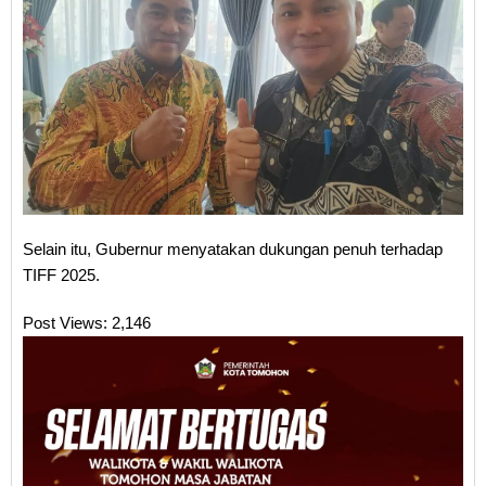
Selain itu, Gubernur menyatakan dukungan penuh terhadap
TIFF 2025.
Post Views:
2,146