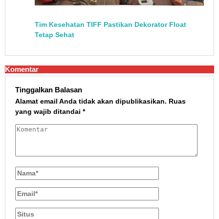
Tim Kesehatan TIFF Pastikan Dekorator Float
Tetap Sehat
Komentar
Tinggalkan Balasan
Alamat email Anda tidak akan dipublikasikan.
Ruas
yang wajib ditandai
*