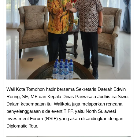
Wali Kota Tomohon hadir bersama Sekretaris Daerah Edwin
Roring, SE, ME dan Kepala Dinas Pariwisata Judhistira Siwu.
Dalam kesempatan itu, Walikota juga melaporkan rencana
penyelenggaraan side event TIFF, yaitu North Sulawesi
Investment Forum (NSIF) yang akan disandingkan dengan
Diplomatic Tour.