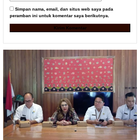
Simpan nama, email, dan situs web saya pada
peramban ini untuk komentar saya berikutnya.