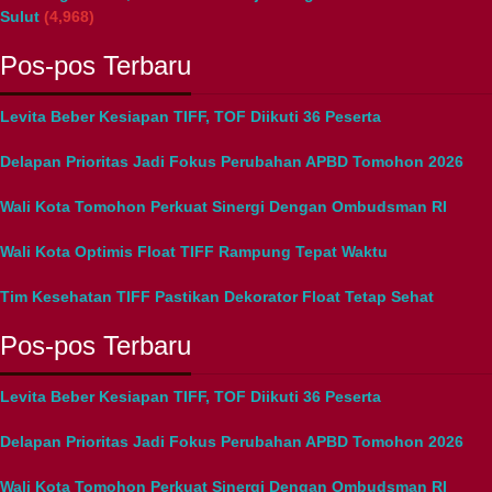
Sulut
(4,968)
Pos-pos Terbaru
Levita Beber Kesiapan TIFF, TOF Diikuti 36 Peserta
Delapan Prioritas Jadi Fokus Perubahan APBD Tomohon 2026
Wali Kota Tomohon Perkuat Sinergi Dengan Ombudsman RI
Wali Kota Optimis Float TIFF Rampung Tepat Waktu
Tim Kesehatan TIFF Pastikan Dekorator Float Tetap Sehat
Pos-pos Terbaru
Levita Beber Kesiapan TIFF, TOF Diikuti 36 Peserta
Delapan Prioritas Jadi Fokus Perubahan APBD Tomohon 2026
Wali Kota Tomohon Perkuat Sinergi Dengan Ombudsman RI