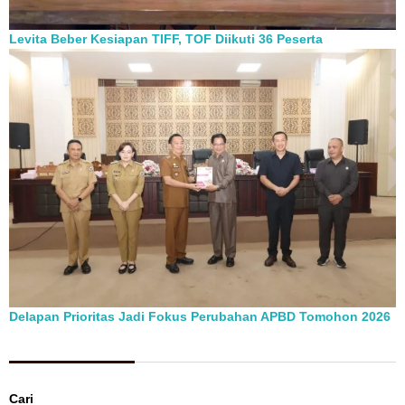
Levita Beber Kesiapan TIFF, TOF Diikuti 36 Peserta
Delapan Prioritas Jadi Fokus Perubahan APBD Tomohon 2026
Berita Pilihan
Cari