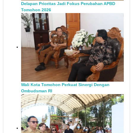
Delapan Prioritas Jadi Fokus Perubahan APBD
Tomohon 2026
Wali Kota Tomohon Perkuat Sinergi Dengan
Ombudsman RI