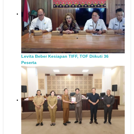
Levita Beber Kesiapan TIFF, TOF Diikuti 36
Peserta